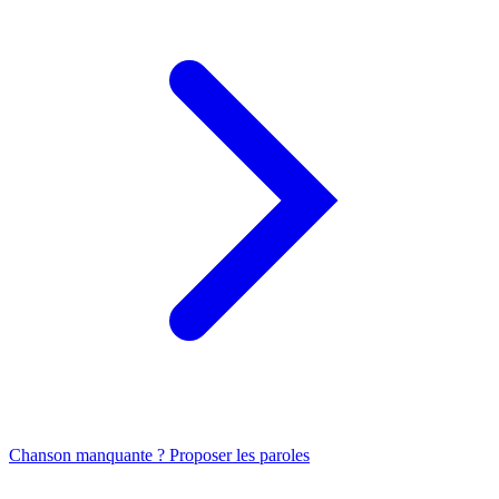
Chanson manquante ? Proposer les paroles