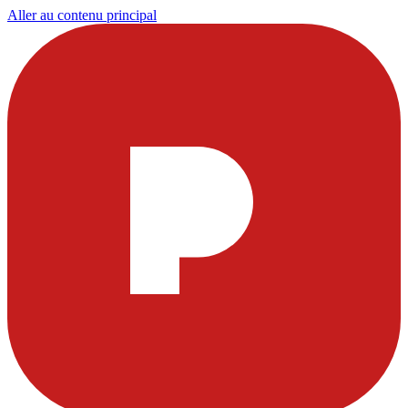
Aller au contenu principal