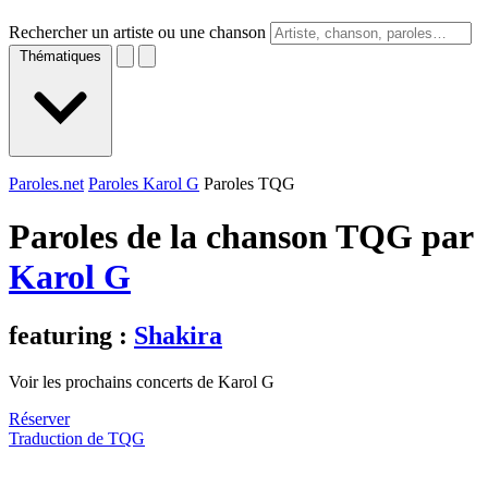
Rechercher un artiste ou une chanson
Thématiques
Paroles.net
Paroles Karol G
Paroles TQG
Paroles de la chanson TQG par
Karol G
featuring :
Shakira
Voir les prochains concerts de Karol G
Réserver
Traduction de TQG