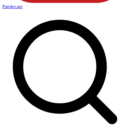
Paroles
.net