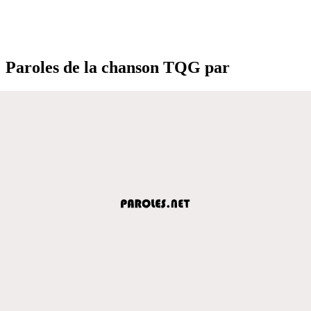
Paroles de la chanson TQG par