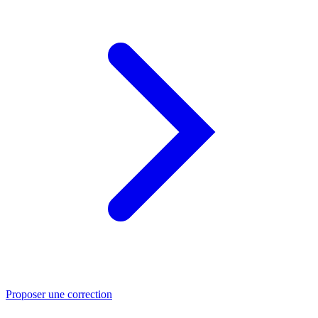
Proposer une correction