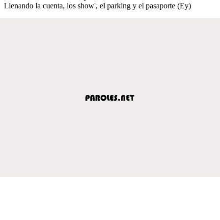
Llenando la cuenta, los show', el parking y el pasaporte (Ey)