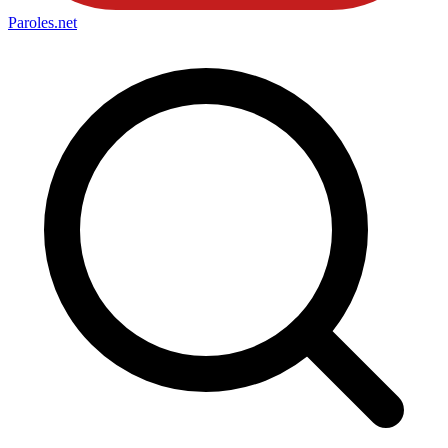
Paroles
.net