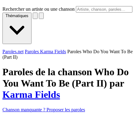
Rechercher un artiste ou une chanson
Thématiques
Paroles.net
Paroles Karma Fields
Paroles Who Do You Want To Be
(Part II)
Paroles de la chanson Who Do
You Want To Be (Part II) par
Karma Fields
Chanson manquante ? Proposer les paroles