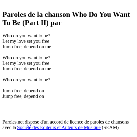
Paroles de la chanson Who Do You Want
To Be (Part II) par
Who do you want to be?
Let my love set you free
Jump free, depend on me
Who do you want to be?
Let my love set you free
Jump free, depend on me
Who do you want to be?
Jump free, depend on
Jump free, depend on
Paroles.net dispose d'un accord de licence de paroles de chansons
avec la
Société des Editeurs et Auteurs de Musique
(SEAM)