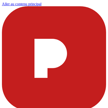
Aller au contenu principal