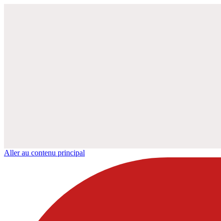
Aller au contenu principal