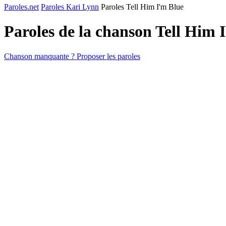
Paroles.net
Paroles Kari Lynn
Paroles Tell Him I'm Blue
Paroles de la chanson Tell Him 
Chanson manquante ? Proposer les paroles