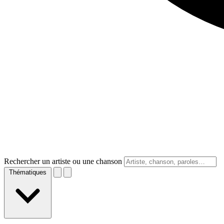
Rechercher un artiste ou une chanson
Thématiques