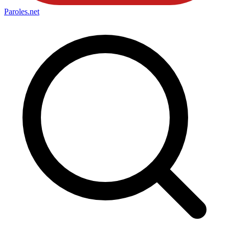
Paroles
.net