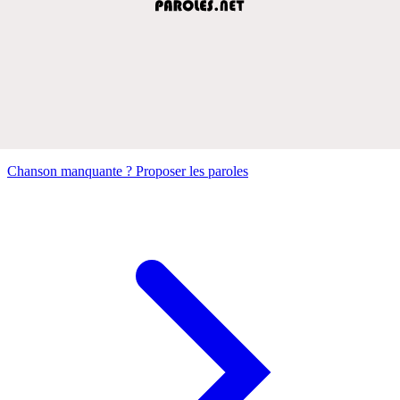
Chanson manquante ? Proposer les paroles