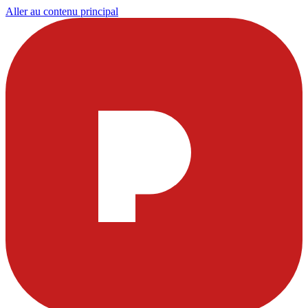
Aller au contenu principal