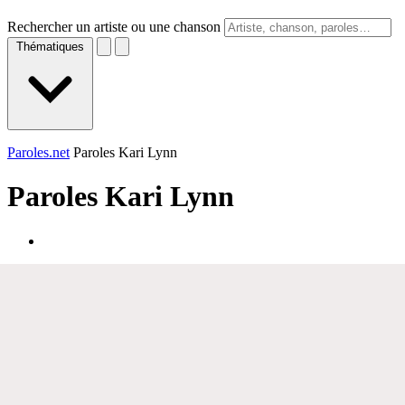
Rechercher un artiste ou une chanson
Thématiques
Paroles.net
Paroles Kari Lynn
Paroles
Kari Lynn