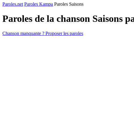
Paroles.net
Paroles Kampa
Paroles Saisons
Paroles de la chanson Saisons p
Chanson manquante ? Proposer les paroles