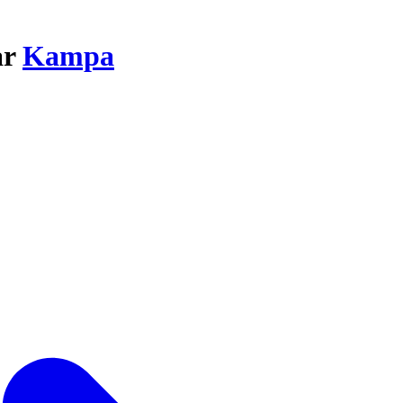
ar
Kampa