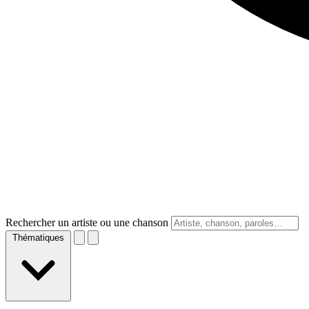
Rechercher un artiste ou une chanson
Thématiques