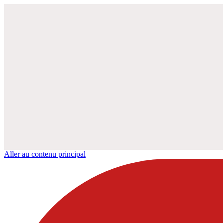
Aller au contenu principal