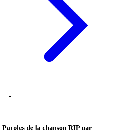
Paroles de la chanson RIP par