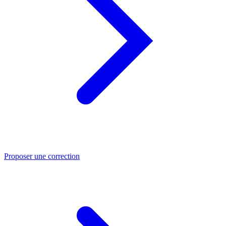
Proposer une correction