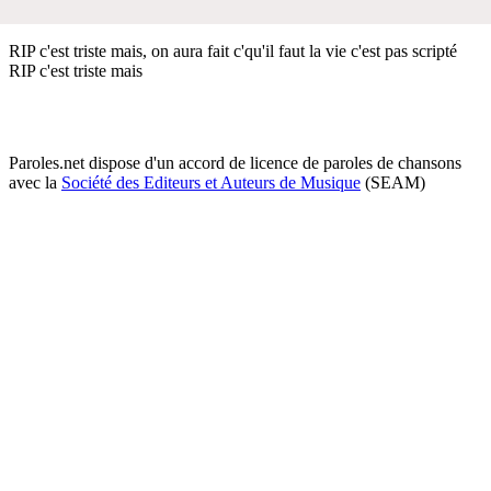
RIP c'est triste mais, on aura fait c'qu'il faut la vie c'est pas scripté
RIP c'est triste mais
Paroles.net dispose d'un accord de licence de paroles de chansons
avec la
Société des Editeurs et Auteurs de Musique
(SEAM)