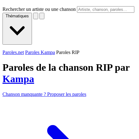
Rechercher un artiste ou une chanson
Thématiques
Paroles.net
Paroles Kampa
Paroles RIP
Paroles de la chanson RIP par
Kampa
Chanson manquante ? Proposer les paroles