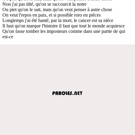
Non j'ai pas tilté, qu'on se raccourcit la notre
Ou ptet qu'on le sait, mais qu'on veut penser à autre chose
On veut l'repos en paix, et si possible roro en pièces
Longtemps j'ai été hanté, par la mort, le cancer est sa nièce
Il faut qu'on marque l'histoire il faut que tout le monde acquiesce
Qu'on fasse tomber les imposteurs comme dans une partie de qui
est-ce