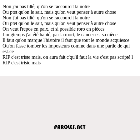
Non j'ai pas tilté, qu'on se raccourcit la notre
Ou ptet qu'on le sait, mais qu'on veut penser à autre chose
Non j'ai pas tilté, qu'on se raccourcit la notre
Ou ptet qu'on le sait, mais qu'on veut penser à autre chose
On veut l'repos en paix, et si possible roro en pièces
Longtemps j'ai été hanté, par la mort, le cancer est sa nièce
Il faut qu'on marque l'histoire il faut que tout le monde acquiesce
Qu'on fasse tomber les imposteurs comme dans une partie de qui
est-ce
RIP c'est triste mais, on aura fait c'qu'il faut la vie c'est pas scripté l
RIP c'est triste mais