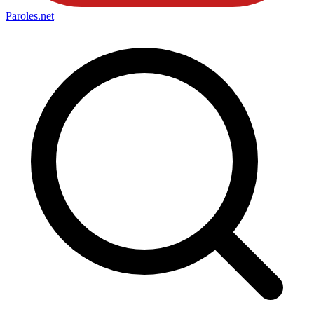
Paroles
.net