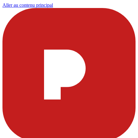
Aller au contenu principal