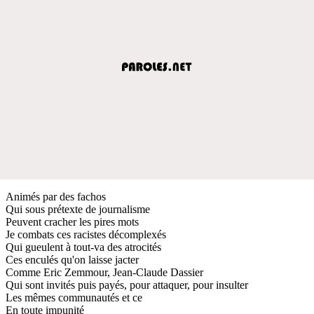
Animés par des fachos
Qui sous prétexte de journalisme
Peuvent cracher les pires mots
Je combats ces racistes décomplexés
Qui gueulent à tout-va des atrocités
Ces enculés qu'on laisse jacter
Comme Eric Zemmour, Jean-Claude Dassier
Qui sont invités puis payés, pour attaquer, pour insulter
Les mêmes communautés et ce
En toute impunité