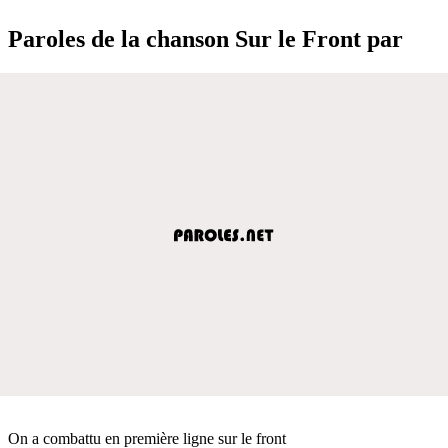
Paroles de la chanson Sur le Front par
On a combattu en première ligne sur le front