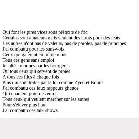
Qui font les pires vices sous prétexte de fric
Certains sont amateurs mais veulent des tarots pour des feats
Les autres n'ont pas de valeurs, pas de paroles, pas de principes
J'ai combattu pour les sans-voix
Ceux qui galèrent en fin de mois
Tous ces gens sans emploi
Insultés, moqués par les bourgeois
Ou tous ceux qui servent de proies
A tous ces flics à chaque fois
Puis qui sont trahis par la loi comme Zyed et Bouna
J'ai combattu ces faux rappeurs ghettos
Qui chantent pour des euros
Tous ceux qui veulent marcher sur les autres
Pour s'élever plus haut
J'ai combattu ces talk-shows