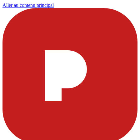
Aller au contenu principal