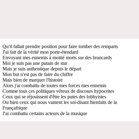
Qu'il fallait prendre position pour faire tomber des remparts
J'ai fait de la vérité mon porte-étendard
Envoyant mes ennemis à moitié morts sur des brancards
Moi je suis pas une putain de star
Mais je suis authentique depuis le départ
Mon but n'est pas de faire du chiffre
Mais bien de marquer l'histoire
Alors j'ai combattu de toutes mes forces mes ennemis
Comme tous ces politiques véreux de discours hypocrites
Ceux qui se réjouissent d'être les putes des lobbyistes
Ou bien ceux qui nous vantent les soi-disant bienfaits de la
Françafrique
J'ai combattu certains acteurs de la musique