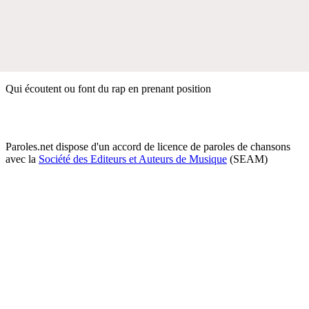
Qui écoutent ou font du rap en prenant position
Paroles.net dispose d'un accord de licence de paroles de chansons
avec la
Société des Editeurs et Auteurs de Musique
(SEAM)