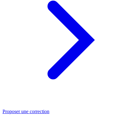
Proposer une correction