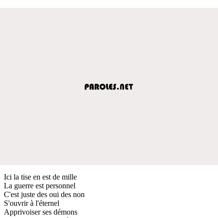
Ici la tise en est de mille
La guerre est personnel
C'est juste des oui des non
S'ouvrir à l'éternel
Apprivoiser ses démons