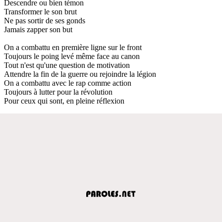
Descendre ou bien témon
Transformer le son brut
Ne pas sortir de ses gonds
Jamais zapper son but
On a combattu en première ligne sur le front
Toujours le poing levé même face au canon
Tout n'est qu'une question de motivation
Attendre la fin de la guerre ou rejoindre la légion
On a combattu avec le rap comme action
Toujours à lutter pour la révolution
Pour ceux qui sont, en pleine réflexion