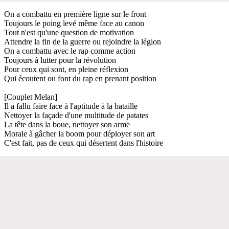
On a combattu en première ligne sur le front
Toujours le poing levé même face au canon
Tout n'est qu'une question de motivation
Attendre la fin de la guerre ou rejoindre la légion
On a combattu avec le rap comme action
Toujours à lutter pour la révolution
Pour ceux qui sont, en pleine réflexion
Qui écoutent ou font du rap en prenant position
[Couplet Melan]
Il a fallu faire face à l'aptitude à la bataille
Nettoyer la façade d'une multitude de patates
La tête dans la boue, nettoyer son arme
Morale à gâcher la boom pour déployer son art
C'est fait, pas de ceux qui désertent dans l'histoire