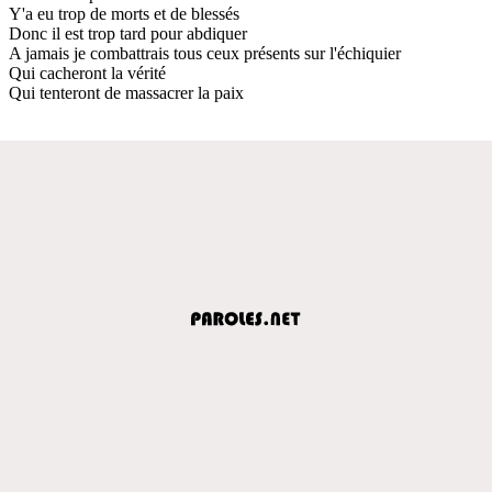
Y'a eu trop de morts et de blessés
Donc il est trop tard pour abdiquer
A jamais je combattrais tous ceux présents sur l'échiquier
Qui cacheront la vérité
Qui tenteront de massacrer la paix