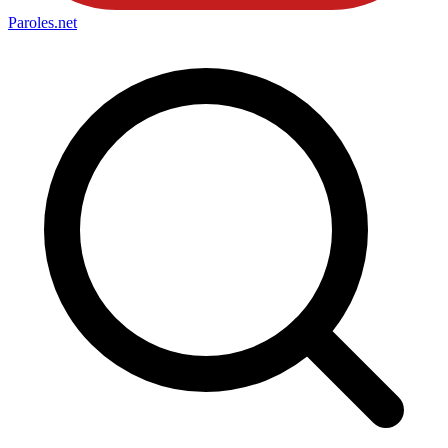
Paroles
.net