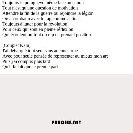
Toujours le poing levé même face au canon
Tout n'est qu'une question de motivation
Attendre la fin de la guerre ou rejoindre la légion
On a combattu avec le rap comme action
Toujours à lutter pour la révolution
Pour ceux qui sont en pleine réflexion
Qui écoutent ou font du rap en prenant position
[Couplet Kalu]
J'ai débarqué tout seul sans aucune arme
Avec pour seule pensée de représenter au mieux mon art
Puis j'ai compris plus tard
Qu'il fallait que je prenne part