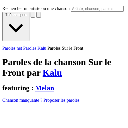
Rechercher un artiste ou une chanson
Thématiques
Paroles.net
Paroles Kalu
Paroles Sur le Front
Paroles de la chanson Sur le
Front par
Kalu
featuring :
Melan
Chanson manquante ? Proposer les paroles