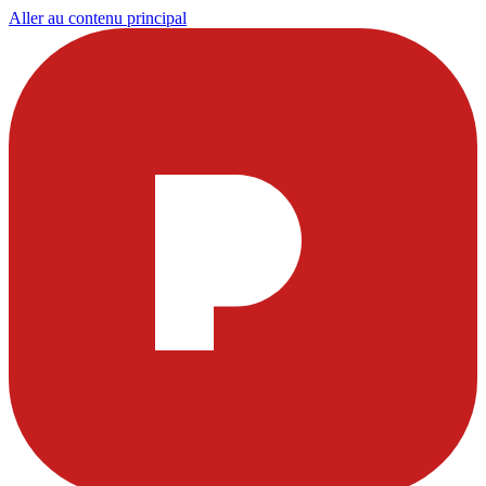
Aller au contenu principal