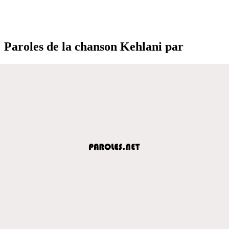
Paroles de la chanson Kehlani par