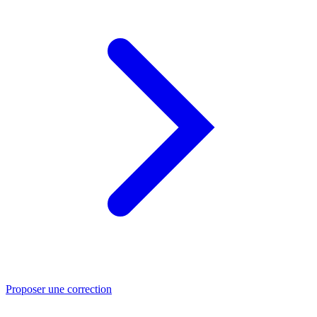
Proposer une correction