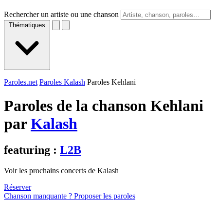
Rechercher un artiste ou une chanson
Thématiques
Paroles.net
Paroles Kalash
Paroles Kehlani
Paroles de la chanson Kehlani
par
Kalash
featuring :
L2B
Voir les prochains concerts de Kalash
Réserver
Chanson manquante ? Proposer les paroles