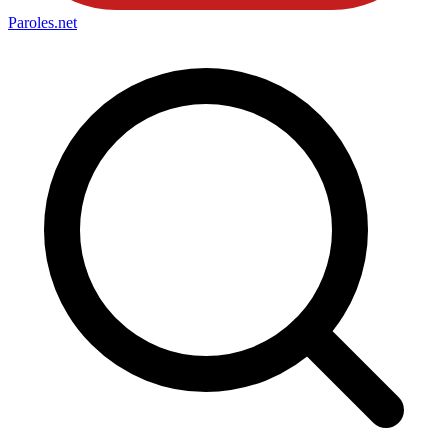
Paroles
.net