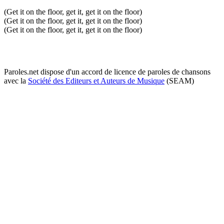
(Get it on the floor, get it, get it on the floor)
(Get it on the floor, get it, get it on the floor)
(Get it on the floor, get it, get it on the floor)
Paroles.net dispose d'un accord de licence de paroles de chansons
avec la
Société des Editeurs et Auteurs de Musique
(SEAM)