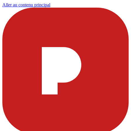
Aller au contenu principal