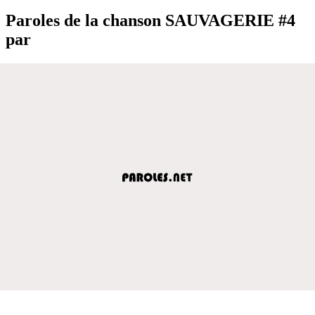
Paroles de la chanson SAUVAGERIE #4
par