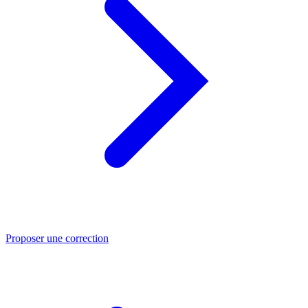
Proposer une correction