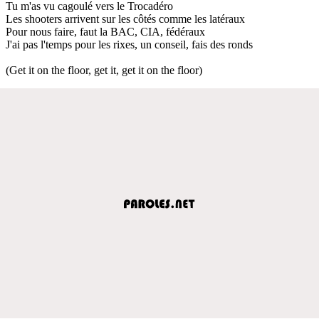
Tu m'as vu cagoulé vers le Trocadéro
Les shooters arrivent sur les côtés comme les latéraux
Pour nous faire, faut la BAC, CIA, fédéraux
J'ai pas l'temps pour les rixes, un conseil, fais des ronds
(Get it on the floor, get it, get it on the floor)