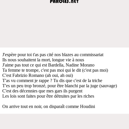
J'espère pour toi t'as pas cité nos blazes au commissariat
Ils nous souhaitent la mort, longue vie à nous
J'aime pas tout ce qui est Bardella, Nadine Morano
Ta femme te trompe, c'est pas moi qui le dit (c'est pas moi)
C'est Fabrizio Romano (ah oui, ah oui)
T'as vu comment je rappe ? Tu dis que c'est de la triche
T'es un peu trop bronzé, pour être blanchi par la juge (sauvage)
C'est des décennies que mes gars ils purgent
Les lois sont faites pour être détruites par les riches
On arrive tout en noir, on disparaît comme Houdini