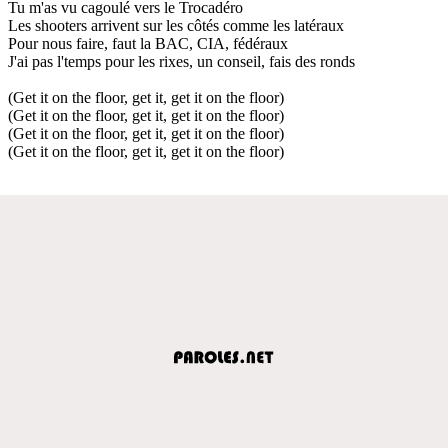
Tu m'as vu cagoulé vers le Trocadéro
Les shooters arrivent sur les côtés comme les latéraux
Pour nous faire, faut la BAC, CIA, fédéraux
J'ai pas l'temps pour les rixes, un conseil, fais des ronds
(Get it on the floor, get it, get it on the floor)
(Get it on the floor, get it, get it on the floor)
(Get it on the floor, get it, get it on the floor)
(Get it on the floor, get it, get it on the floor)