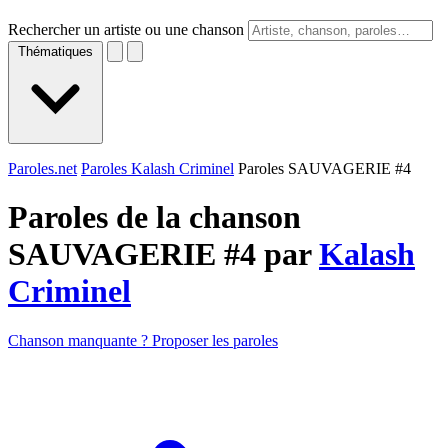
Rechercher un artiste ou une chanson
Thématiques
Paroles.net
Paroles Kalash Criminel
Paroles SAUVAGERIE #4
Paroles de la chanson
SAUVAGERIE #4 par
Kalash
Criminel
Chanson manquante ? Proposer les paroles