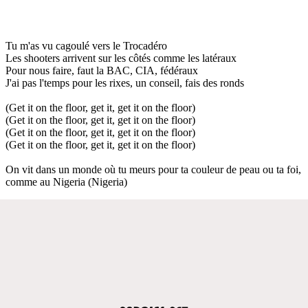
Tu m'as vu cagoulé vers le Trocadéro
Les shooters arrivent sur les côtés comme les latéraux
Pour nous faire, faut la BAC, CIA, fédéraux
J'ai pas l'temps pour les rixes, un conseil, fais des ronds
(Get it on the floor, get it, get it on the floor)
(Get it on the floor, get it, get it on the floor)
(Get it on the floor, get it, get it on the floor)
(Get it on the floor, get it, get it on the floor)
On vit dans un monde où tu meurs pour ta couleur de peau ou ta foi,
comme au Nigeria (Nigeria)