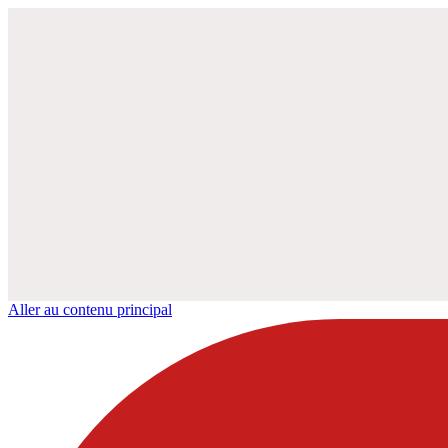
Aller au contenu principal