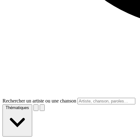
Rechercher un artiste ou une chanson
Thématiques