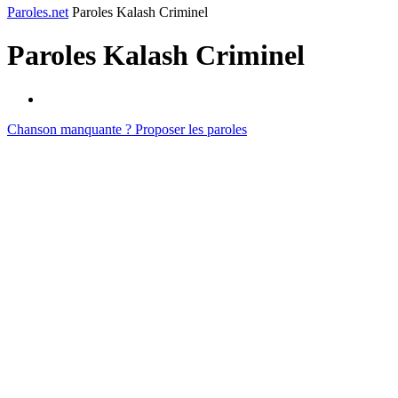
Paroles.net
Paroles Kalash Criminel
Paroles
Kalash Criminel
Chanson manquante ? Proposer les paroles