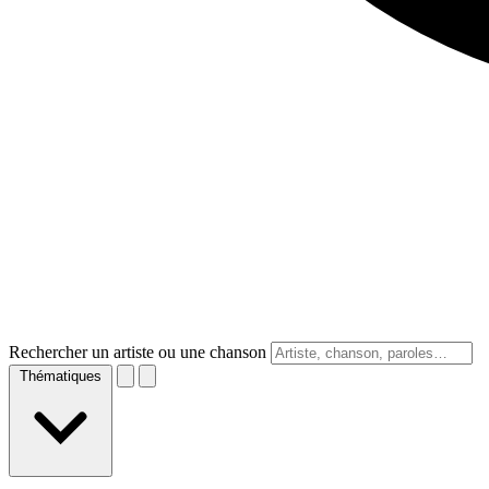
Rechercher un artiste ou une chanson
Thématiques