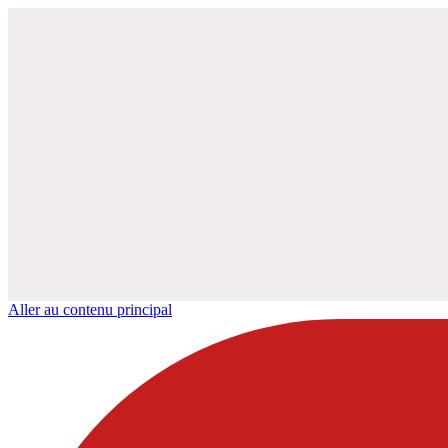
Aller au contenu principal