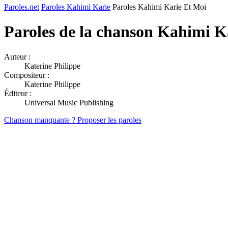
Paroles.net
Paroles Kahimi Karie
Paroles Kahimi Karie Et Moi
Paroles de la chanson Kahimi K
Auteur :
Katerine Philippe
Compositeur :
Katerine Philippe
Éditeur :
Universal Music Publishing
Chanson manquante ? Proposer les paroles