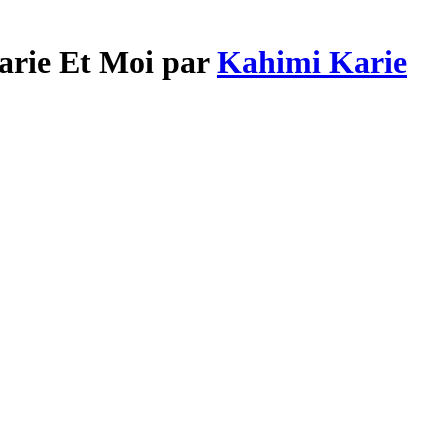
arie Et Moi par
Kahimi Karie