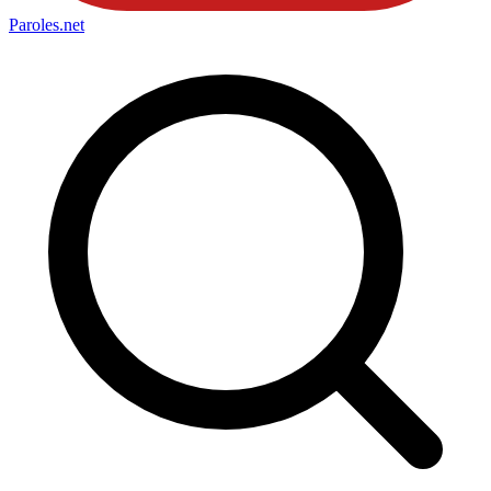
Paroles
.net