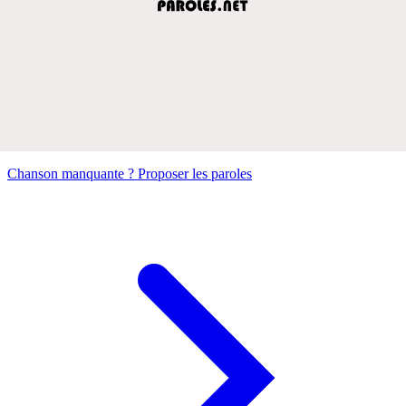
Chanson manquante ? Proposer les paroles