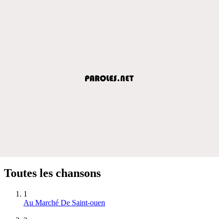
Toutes les chansons
1
Au Marché De Saint-ouen