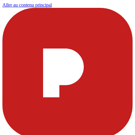
Aller au contenu principal