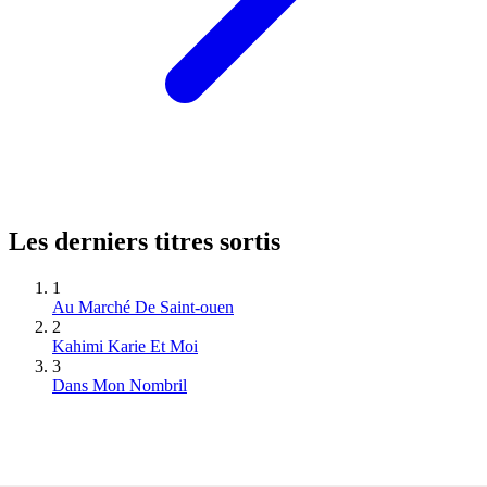
Les derniers titres sortis
1
Au Marché De Saint-ouen
2
Kahimi Karie Et Moi
3
Dans Mon Nombril