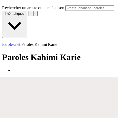
Rechercher un artiste ou une chanson
Thématiques
Paroles.net
Paroles Kahimi Karie
Paroles
Kahimi Karie