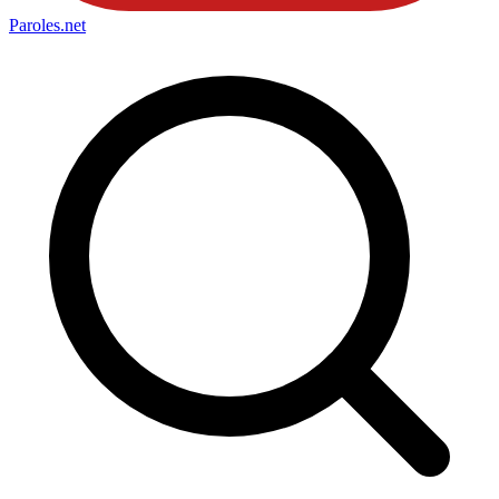
Paroles
.net