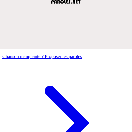
Chanson manquante ? Proposer les paroles