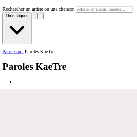
Rechercher un artiste ou une chanson
Thématiques
Paroles.net
Paroles KaeTre
Paroles
KaeTre