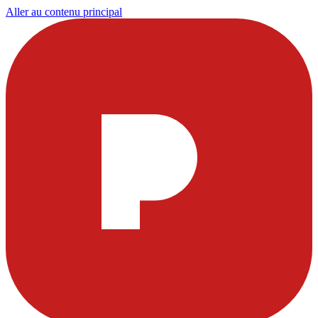
Aller au contenu principal