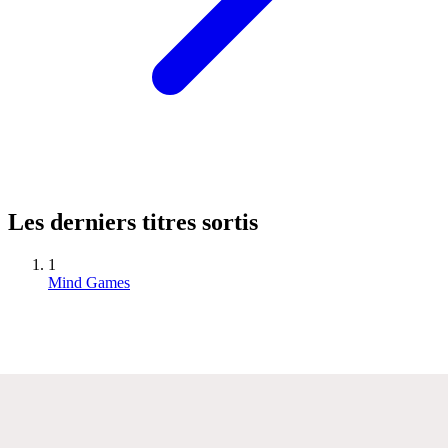
Les derniers titres sortis
1
Mind Games