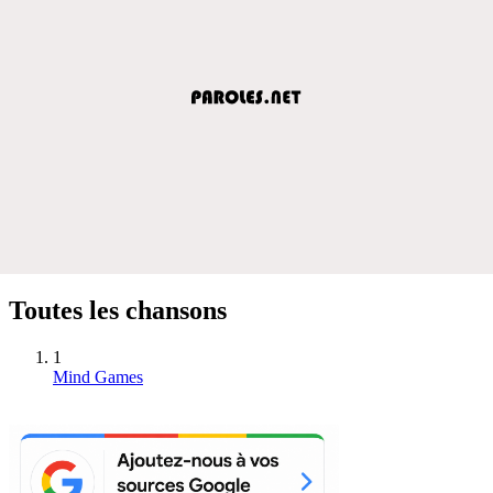
Toutes les chansons
1
Mind Games