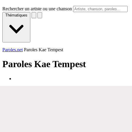
Rechercher un artiste ou une chanson
Thématiques
Paroles.net
Paroles Kae Tempest
Paroles
Kae Tempest