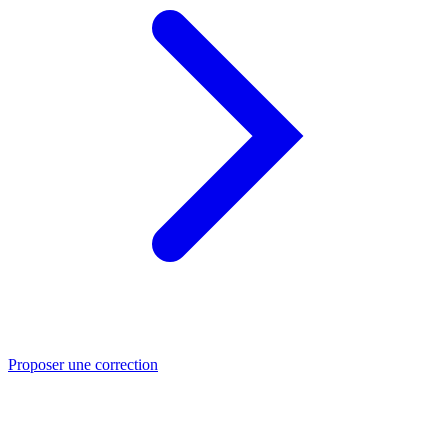
Proposer une correction