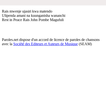
Rais mwenje ujasiri kwa matendo
Ulipenda amani na kuunganisha wananchi
Rest in Peace Rais John Pombe Magufuli
Paroles.net dispose d'un accord de licence de paroles de chansons
avec la
Société des Editeurs et Auteurs de Musique
(SEAM)