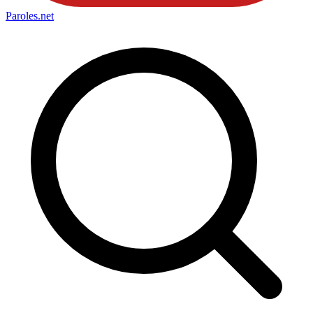
Paroles
.net