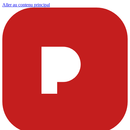
Aller au contenu principal