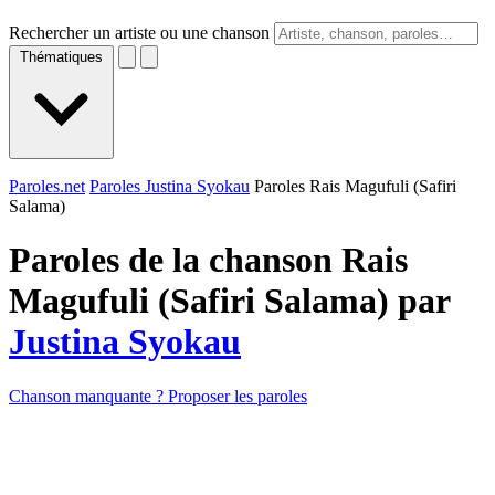
Rechercher un artiste ou une chanson
Thématiques
Paroles.net
Paroles Justina Syokau
Paroles Rais Magufuli (Safiri
Salama)
Paroles de la chanson Rais
Magufuli (Safiri Salama) par
Justina Syokau
Chanson manquante ? Proposer les paroles