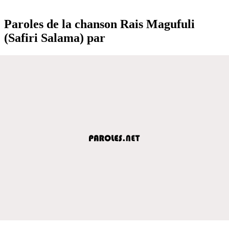
Paroles de la chanson Rais Magufuli
(Safiri Salama) par