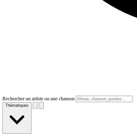
Rechercher un artiste ou une chanson
Thématiques