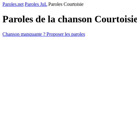
Paroles.net
Paroles JuL
Paroles Courtoisie
Paroles de la chanson Courtoisi
Chanson manquante ? Proposer les paroles