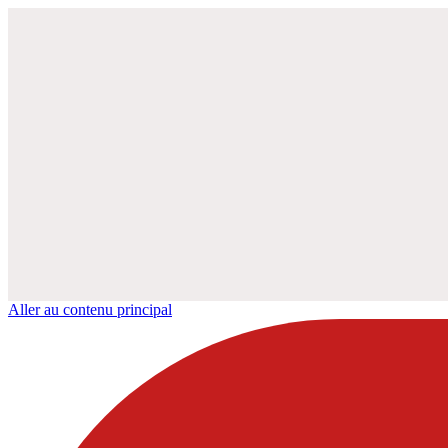
Aller au contenu principal