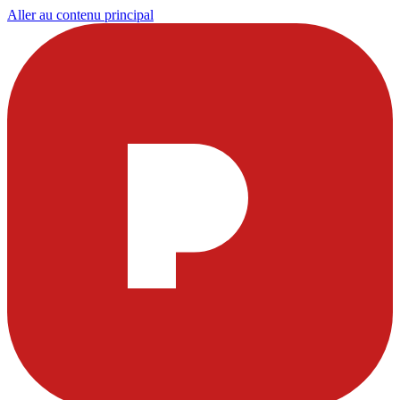
Aller au contenu principal