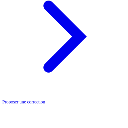
Proposer une correction