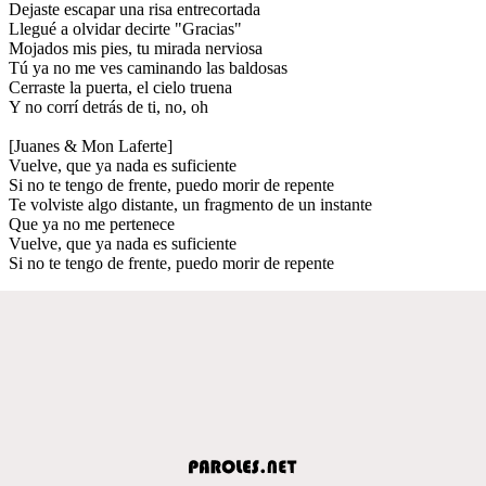
Dejaste escapar una risa entrecortada
Llegué a olvidar decirte "Gracias"
Mojados mis pies, tu mirada nerviosa
Tú ya no me ves caminando las baldosas
Cerraste la puerta, el cielo truena
Y no corrí detrás de ti, no, oh
[Juanes & Mon Laferte]
Vuelve, que ya nada es suficiente
Si no te tengo de frente, puedo morir de repente
Te volviste algo distante, un fragmento de un instante
Que ya no me pertenece
Vuelve, que ya nada es suficiente
Si no te tengo de frente, puedo morir de repente