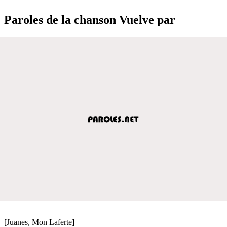
Paroles de la chanson Vuelve par
[Juanes, Mon Laferte]