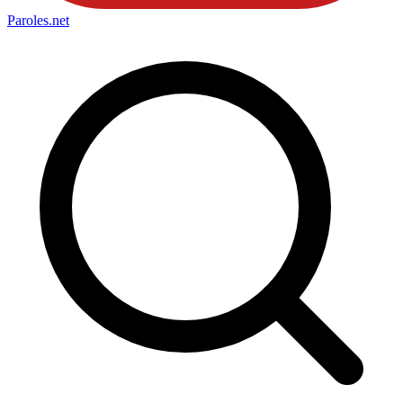
Paroles
.net