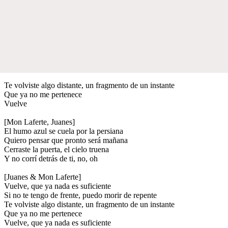
Te volviste algo distante, un fragmento de un instante
Que ya no me pertenece
Vuelve
[Mon Laferte, Juanes]
El humo azul se cuela por la persiana
Quiero pensar que pronto será mañana
Cerraste la puerta, el cielo truena
Y no corrí detrás de ti, no, oh
[Juanes & Mon Laferte]
Vuelve, que ya nada es suficiente
Si no te tengo de frente, puedo morir de repente
Te volviste algo distante, un fragmento de un instante
Que ya no me pertenece
Vuelve, que ya nada es suficiente