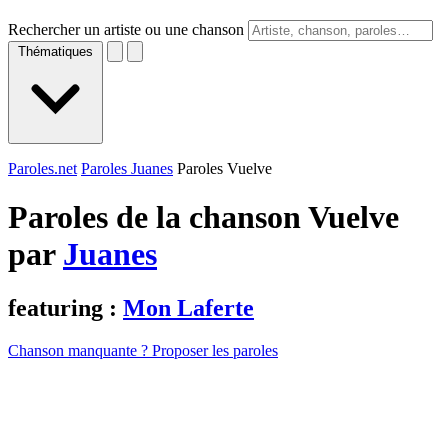
Rechercher un artiste ou une chanson
Thématiques
Paroles.net
Paroles Juanes
Paroles Vuelve
Paroles de la chanson Vuelve
par
Juanes
featuring :
Mon Laferte
Chanson manquante ? Proposer les paroles