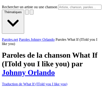
Rechercher un artiste ou une chanson
Thématiques
Paroles.net
Paroles Johnny Orlando
Paroles What If (ITold you I
like you)
Paroles de la chanson What If
(ITold you I like you) par
Johnny Orlando
Traduction de What If (ITold you I like you)