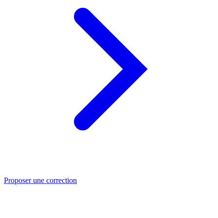
Proposer une correction