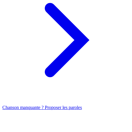
Chanson manquante ? Proposer les paroles