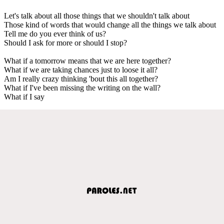
Let's talk about all those things that we shouldn't talk about
Those kind of words that would change all the things we talk about
Tell me do you ever think of us?
Should I ask for more or should I stop?
What if a tomorrow means that we are here together?
What if we are taking chances just to loose it all?
Am I really crazy thinking 'bout this all together?
What if I've been missing the writing on the wall?
What if I say