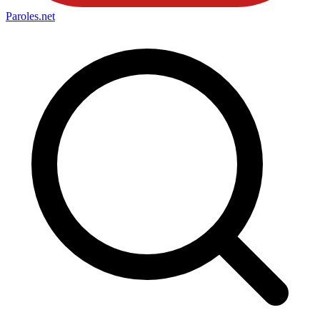
Paroles
.net