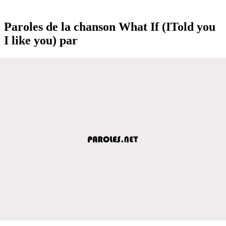
Paroles de la chanson What If (ITold you
I like you) par