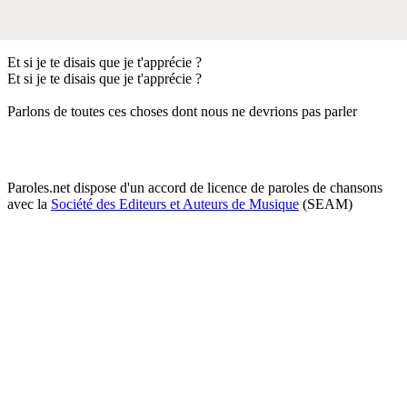
Et si je te disais que je t'apprécie ?
Et si je te disais que je t'apprécie ?
Parlons de toutes ces choses dont nous ne devrions pas parler
Paroles.net dispose d'un accord de licence de paroles de chansons
avec la
Société des Editeurs et Auteurs de Musique
(SEAM)