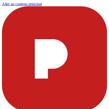
Aller au contenu principal