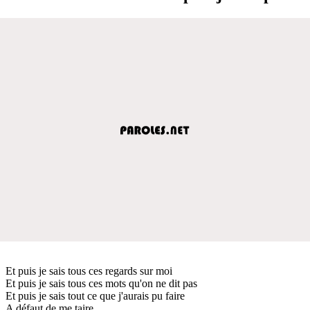
Et puis je sais tous ces regards sur moi
Et puis je sais tous ces mots qu'on ne dit pas
Et puis je sais tout ce que j'aurais pu faire
A défaut de me taire