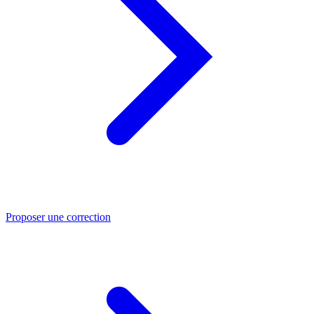
Proposer une correction