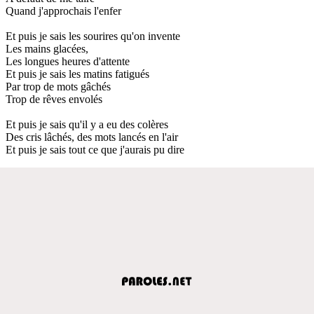
Quand j'approchais l'enfer
Et puis je sais les sourires qu'on invente
Les mains glacées,
Les longues heures d'attente
Et puis je sais les matins fatigués
Par trop de mots gâchés
Trop de rêves envolés
Et puis je sais qu'il y a eu des colères
Des cris lâchés, des mots lancés en l'air
Et puis je sais tout ce que j'aurais pu dire