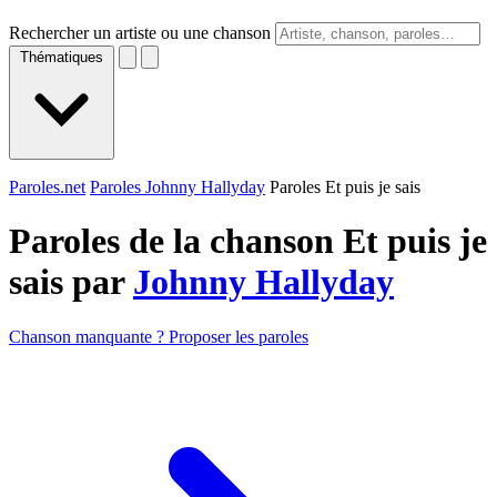
Rechercher un artiste ou une chanson
Thématiques
Paroles.net
Paroles Johnny Hallyday
Paroles Et puis je sais
Paroles de la chanson Et puis je
sais par
Johnny Hallyday
Chanson manquante ? Proposer les paroles