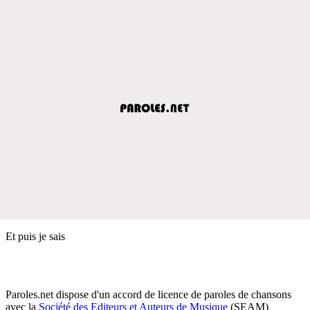
Et puis je sais
Paroles.net dispose d'un accord de licence de paroles de chansons
avec la
Société des Editeurs et Auteurs de Musique
(SEAM)