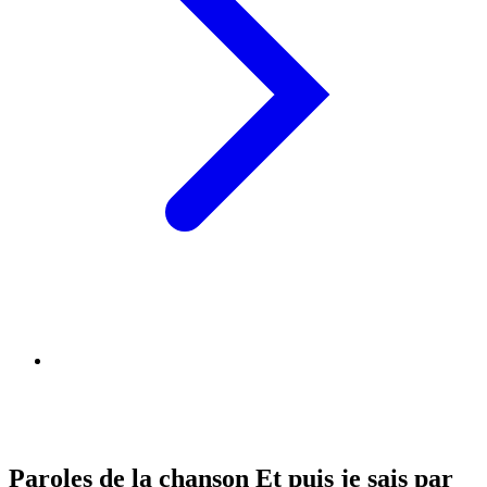
Paroles de la chanson Et puis je sais par