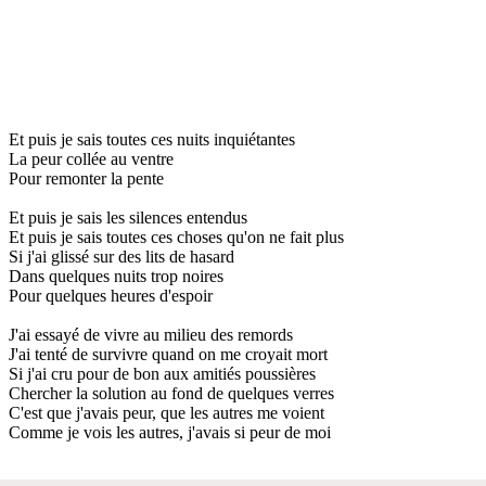
Et puis je sais toutes ces nuits inquiétantes
La peur collée au ventre
Pour remonter la pente
Et puis je sais les silences entendus
Et puis je sais toutes ces choses qu'on ne fait plus
Si j'ai glissé sur des lits de hasard
Dans quelques nuits trop noires
Pour quelques heures d'espoir
J'ai essayé de vivre au milieu des remords
J'ai tenté de survivre quand on me croyait mort
Si j'ai cru pour de bon aux amitiés poussières
Chercher la solution au fond de quelques verres
C'est que j'avais peur, que les autres me voient
Comme je vois les autres, j'avais si peur de moi