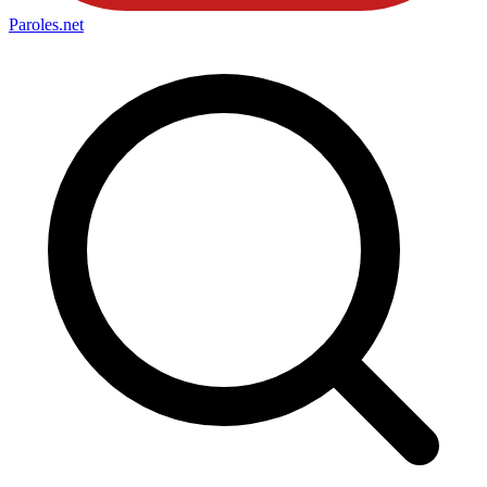
Paroles
.net