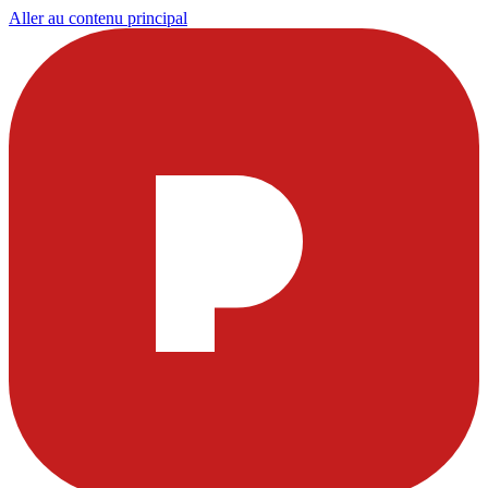
Aller au contenu principal