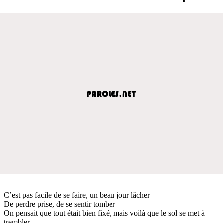
C’est pas facile de se faire, un beau jour lâcher
De perdre prise, de se sentir tomber
On pensait que tout était bien fixé, mais voilà que le sol se met à
trembler