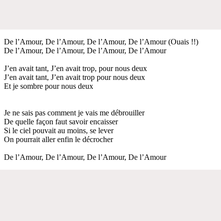
De l’Amour, De l’Amour, De l’Amour, De l’Amour (Ouais !!)
De l’Amour, De l’Amour, De l’Amour, De l’Amour
J’en avait tant, J’en avait trop, pour nous deux
J’en avait tant, J’en avait trop pour nous deux
Et je sombre pour nous deux
Je ne sais pas comment je vais me débrouiller
De quelle façon faut savoir encaisser
Si le ciel pouvait au moins, se lever
On pourrait aller enfin le décrocher
De l’Amour, De l’Amour, De l’Amour, De l’Amour