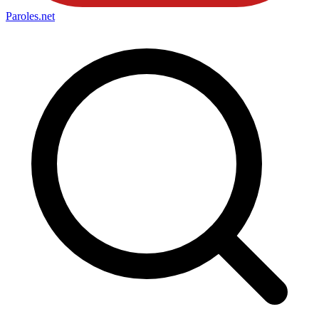
Paroles
.net