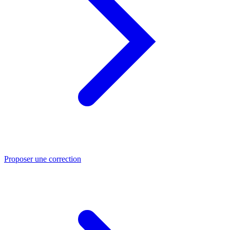
Proposer une correction