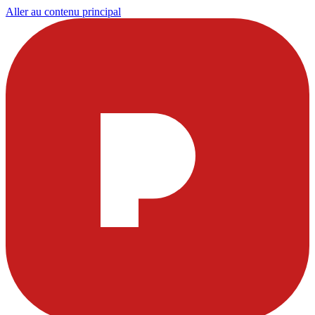
Aller au contenu principal