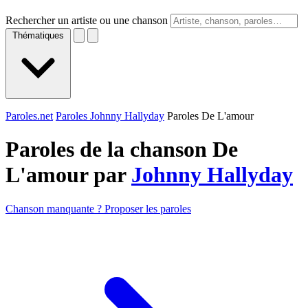
Rechercher un artiste ou une chanson
Thématiques
Paroles.net
Paroles Johnny Hallyday
Paroles De L'amour
Paroles de la chanson De
L'amour par
Johnny Hallyday
Chanson manquante ? Proposer les paroles