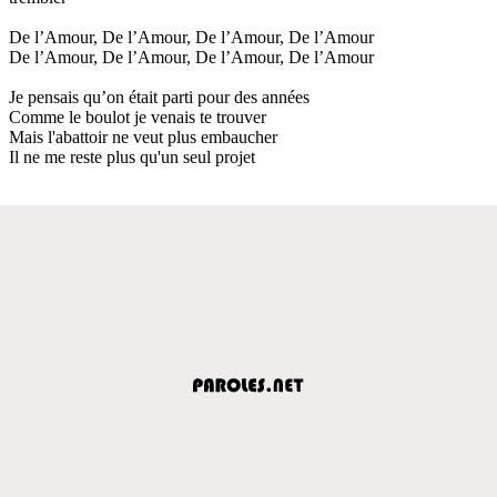
De l’Amour, De l’Amour, De l’Amour, De l’Amour
De l’Amour, De l’Amour, De l’Amour, De l’Amour
Je pensais qu’on était parti pour des années
Comme le boulot je venais te trouver
Mais l'abattoir ne veut plus embaucher
Il ne me reste plus qu'un seul projet