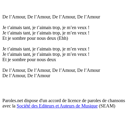
De l’Amour, De l’Amour, De l’Amour, De l’Amour
Je t’aimais tant, je t’aimais trop, je m’en veux !
Je t’aimais tant, je t’aimais trop, je m’en veux !
Et je sombre pour nous deux (Ehh)
Je t’aimais tant, je t’aimais trop, je m’en veux !
Je t’aimais tant, je t’aimais trop, je m’en veux !
Et je sombre pour nous deux
De l’Amour, De l’Amour, De l’Amour, De l’Amour
De l’Amour, De l’Amour
Paroles.net dispose d'un accord de licence de paroles de chansons
avec la
Société des Editeurs et Auteurs de Musique
(SEAM)