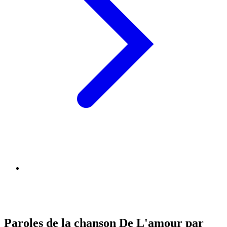
Paroles de la chanson De L'amour par