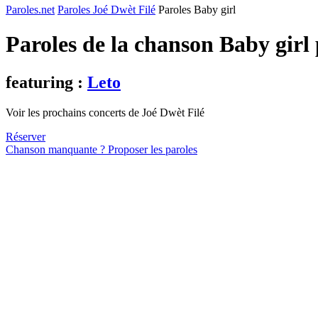
Paroles.net
Paroles Joé Dwèt Filé
Paroles Baby girl
Paroles de la chanson Baby girl
featuring :
Leto
Voir les prochains concerts de Joé Dwèt Filé
Réserver
Chanson manquante ? Proposer les paroles