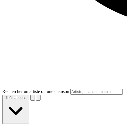
Rechercher un artiste ou une chanson
Thématiques