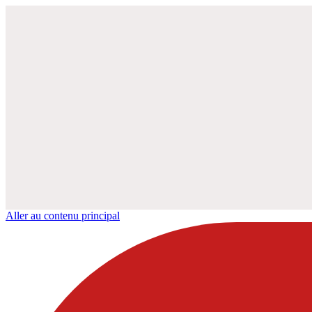
Aller au contenu principal