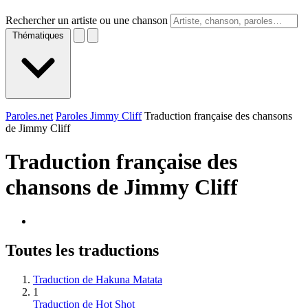
Rechercher un artiste ou une chanson
Thématiques
Paroles.net
Paroles Jimmy Cliff
Traduction française des chansons
de Jimmy Cliff
Traduction française des
chansons de
Jimmy Cliff
Toutes les traductions
Traduction de Hakuna Matata
1
Traduction de Hot Shot