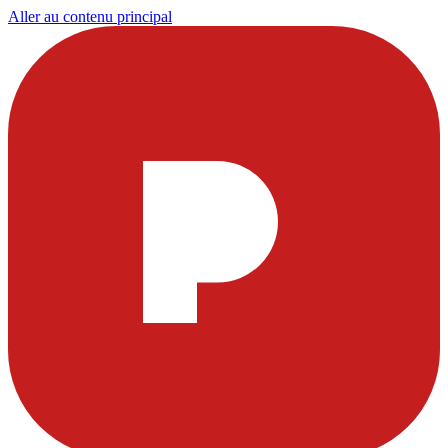
Aller au contenu principal