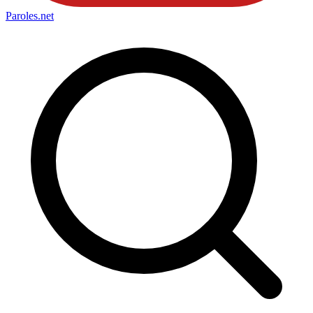
Paroles
.net