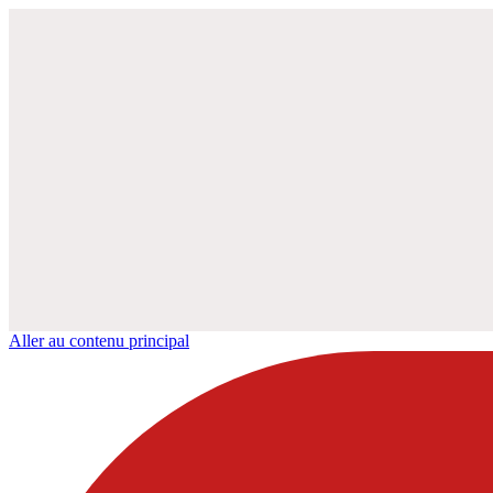
Aller au contenu principal