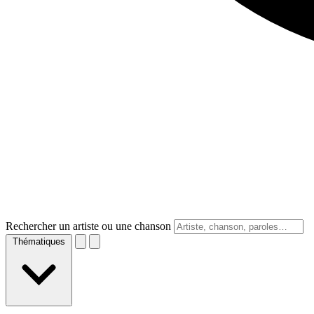
Rechercher un artiste ou une chanson
Thématiques