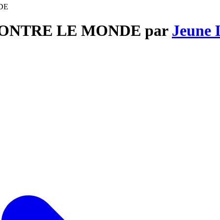
DE
E CONTRE LE MONDE par
Jeune 