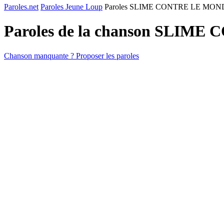
Paroles.net
Paroles Jeune Loup
Paroles SLIME CONTRE LE MON
Paroles de la chanson SLIM
Chanson manquante ? Proposer les paroles