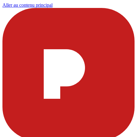
Aller au contenu principal