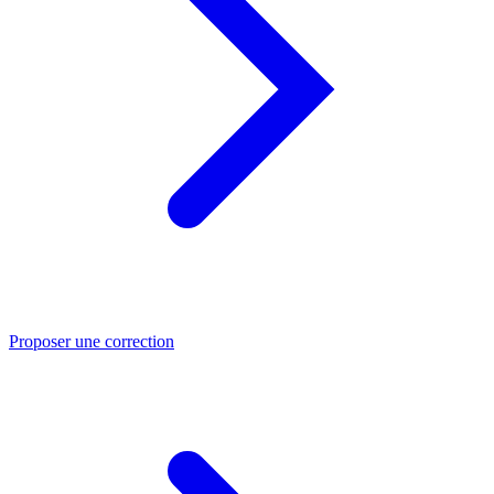
Proposer une correction