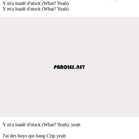
Y m'a loadé d'stock (What? Yeah)
Y m'a loadé d'stock (What? Yeah)
Y m'a loadé d'stock (What? Yeah), yeah
J'ai des boys qui bang Crip yeah