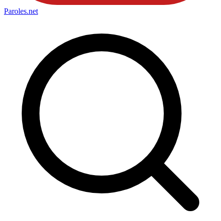
Paroles
.net