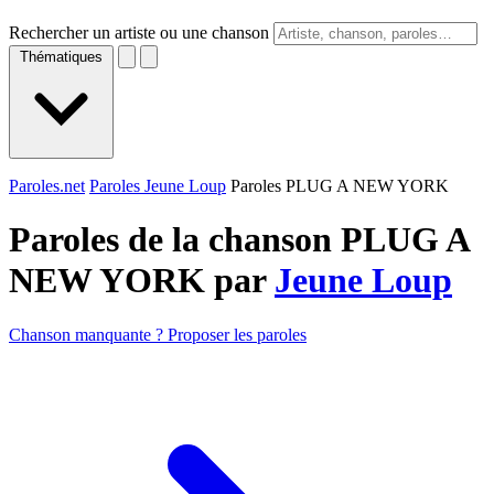
Rechercher un artiste ou une chanson
Thématiques
Paroles.net
Paroles Jeune Loup
Paroles PLUG A NEW YORK
Paroles de la chanson PLUG A
NEW YORK par
Jeune Loup
Chanson manquante ? Proposer les paroles