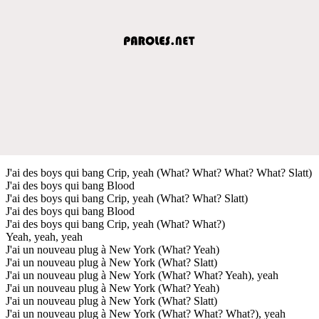
J'ai des boys qui bang Crip, yeah (What? What? What? What? Slatt)
J'ai des boys qui bang Blood
J'ai des boys qui bang Crip, yeah (What? What? Slatt)
J'ai des boys qui bang Blood
J'ai des boys qui bang Crip, yeah (What? What?)
Yeah, yeah, yeah
J'ai un nouveau plug à New York (What? Yeah)
J'ai un nouveau plug à New York (What? Slatt)
J'ai un nouveau plug à New York (What? What? Yeah), yeah
J'ai un nouveau plug à New York (What? Yeah)
J'ai un nouveau plug à New York (What? Slatt)
J'ai un nouveau plug à New York (What? What? What?), yeah