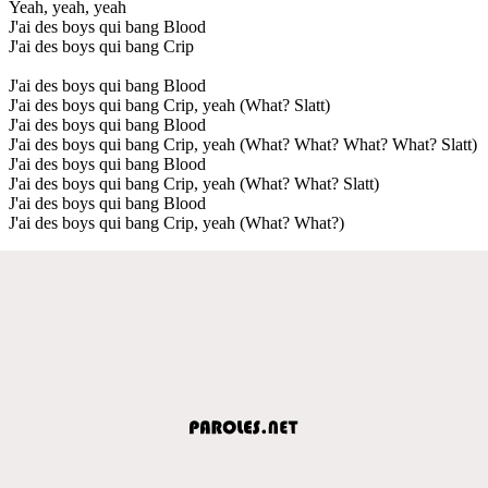
Yeah, yeah, yeah
J'ai des boys qui bang Blood
J'ai des boys qui bang Crip
J'ai des boys qui bang Blood
J'ai des boys qui bang Crip, yeah (What? Slatt)
J'ai des boys qui bang Blood
J'ai des boys qui bang Crip, yeah (What? What? What? What? Slatt)
J'ai des boys qui bang Blood
J'ai des boys qui bang Crip, yeah (What? What? Slatt)
J'ai des boys qui bang Blood
J'ai des boys qui bang Crip, yeah (What? What?)