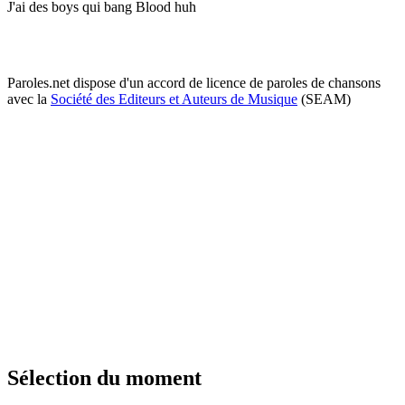
J'ai des boys qui bang Blood huh
Paroles.net dispose d'un accord de licence de paroles de chansons
avec la
Société des Editeurs et Auteurs de Musique
(SEAM)
Sélection du moment