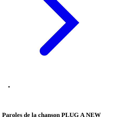
Paroles de la chanson PLUG A NEW