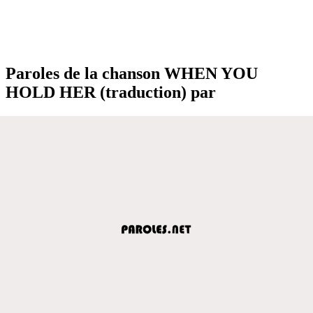
Paroles de la chanson WHEN YOU
HOLD HER (traduction) par