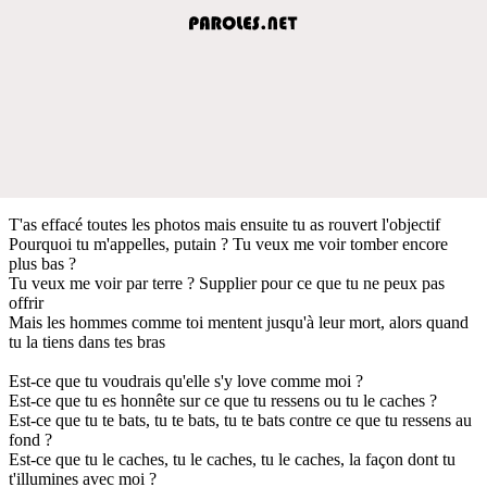
T'as effacé toutes les photos mais ensuite tu as rouvert l'objectif
Pourquoi tu m'appelles, putain ? Tu veux me voir tomber encore
plus bas ?
Tu veux me voir par terre ? Supplier pour ce que tu ne peux pas
offrir
Mais les hommes comme toi mentent jusqu'à leur mort, alors quand
tu la tiens dans tes bras
Est-ce que tu voudrais qu'elle s'y love comme moi ?
Est-ce que tu es honnête sur ce que tu ressens ou tu le caches ?
Est-ce que tu te bats, tu te bats, tu te bats contre ce que tu ressens au
fond ?
Est-ce que tu le caches, tu le caches, tu le caches, la façon dont tu
t'illumines avec moi ?