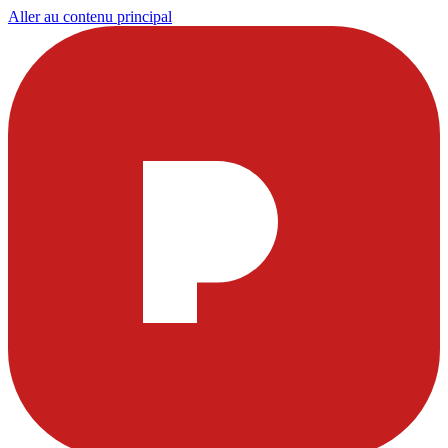
Aller au contenu principal