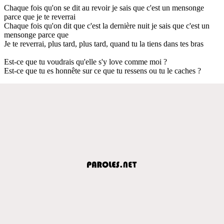
Chaque fois qu'on se dit au revoir je sais que c'est un mensonge
parce que je te reverrai
Chaque fois qu'on dit que c'est la dernière nuit je sais que c'est un
mensonge parce que
Je te reverrai, plus tard, plus tard, quand tu la tiens dans tes bras
Est-ce que tu voudrais qu'elle s'y love comme moi ?
Est-ce que tu es honnête sur ce que tu ressens ou tu le caches ?