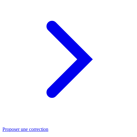
Proposer une correction