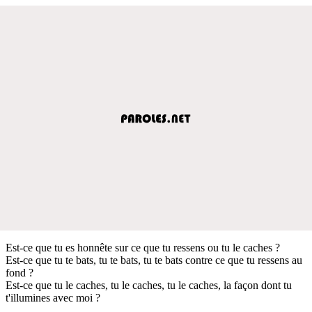
Est-ce que tu es honnête sur ce que tu ressens ou tu le caches ?
Est-ce que tu te bats, tu te bats, tu te bats contre ce que tu ressens au
fond ?
Est-ce que tu le caches, tu le caches, tu le caches, la façon dont tu
t'illumines avec moi ?