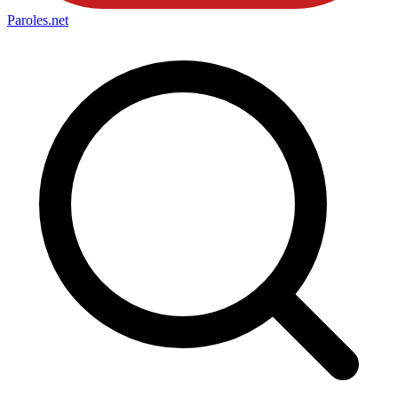
Paroles
.net