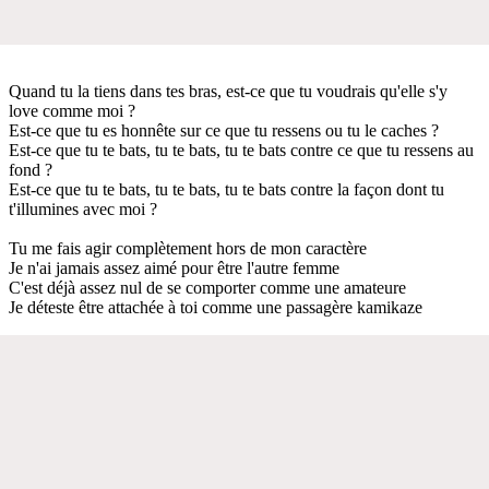
Quand tu la tiens dans tes bras, est-ce que tu voudrais qu'elle s'y
love comme moi ?
Est-ce que tu es honnête sur ce que tu ressens ou tu le caches ?
Est-ce que tu te bats, tu te bats, tu te bats contre ce que tu ressens au
fond ?
Est-ce que tu te bats, tu te bats, tu te bats contre la façon dont tu
t'illumines avec moi ?
Tu me fais agir complètement hors de mon caractère
Je n'ai jamais assez aimé pour être l'autre femme
C'est déjà assez nul de se comporter comme une amateure
Je déteste être attachée à toi comme une passagère kamikaze