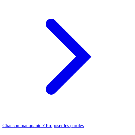
Chanson manquante ? Proposer les paroles