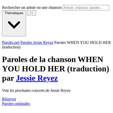
Rechercher un artiste ou une chanson
Thématiques
Paroles.net
Paroles Jessie Reyez
Paroles WHEN YOU HOLD HER
(traduction)
Paroles de la chanson WHEN
YOU HOLD HER (traduction)
par
Jessie Reyez
Voir les prochains concerts de Jessie Reyez
Réserver
Paroles originales