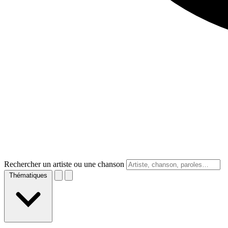
Rechercher un artiste ou une chanson
Thématiques