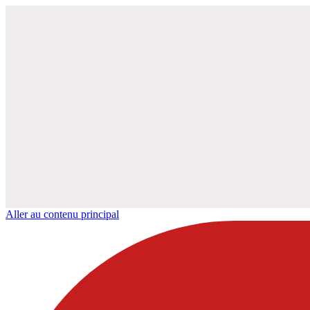
Aller au contenu principal