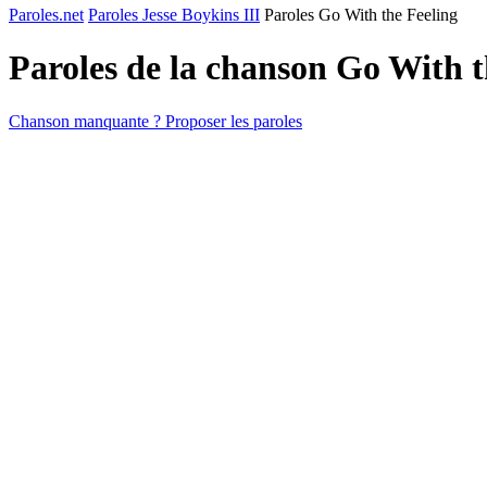
Paroles.net
Paroles Jesse Boykins III
Paroles Go With the Feeling
Paroles de la chanson Go With 
Chanson manquante ? Proposer les paroles