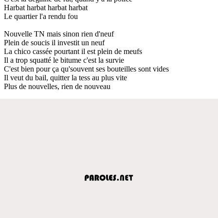
Harbat harbat harbat harbat
Le quartier l'a rendu fou
Nouvelle TN mais sinon rien d'neuf
Plein de soucis il investit un neuf
La chico cassée pourtant il est plein de meufs
Il a trop squatté le bitume c'est la survie
C'est bien pour ça qu'souvent ses bouteilles sont vides
Il veut du bail, quitter la tess au plus vite
Plus de nouvelles, rien de nouveau