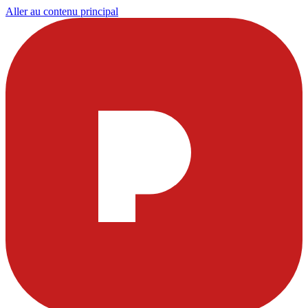
Aller au contenu principal