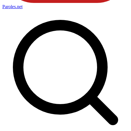
Paroles
.net