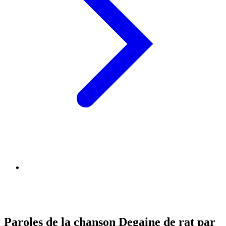
Paroles de la chanson Degaine de rat par