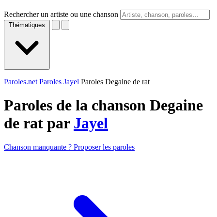
Rechercher un artiste ou une chanson
Thématiques
Paroles.net
Paroles Jayel
Paroles Degaine de rat
Paroles de la chanson Degaine
de rat par
Jayel
Chanson manquante ? Proposer les paroles