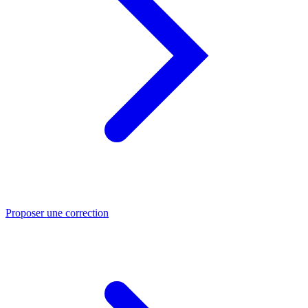
Proposer une correction