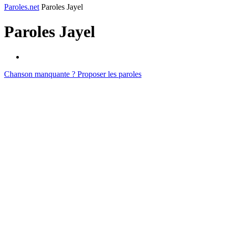
Paroles.net
Paroles Jayel
Paroles
Jayel
Chanson manquante ? Proposer les paroles