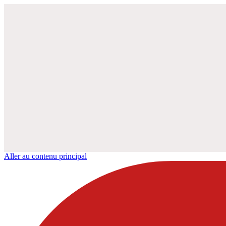
Aller au contenu principal