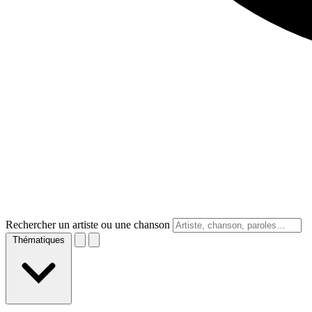
Rechercher un artiste ou une chanson
Thématiques