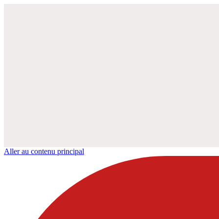
Aller au contenu principal