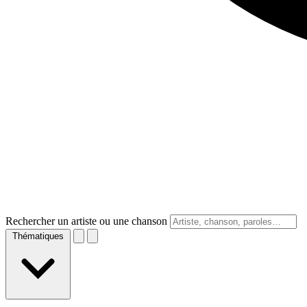
Rechercher un artiste ou une chanson
Thématiques