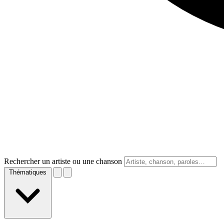
Rechercher un artiste ou une chanson
Thématiques