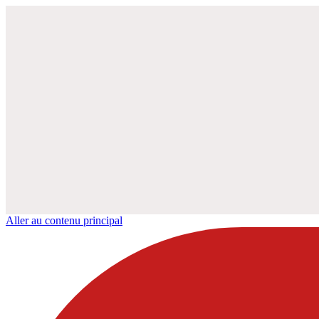
Aller au contenu principal