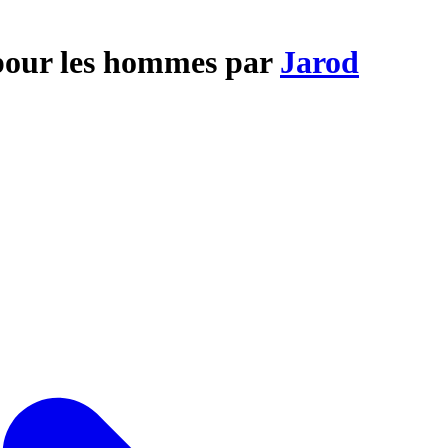
 pour les hommes par
Jarod