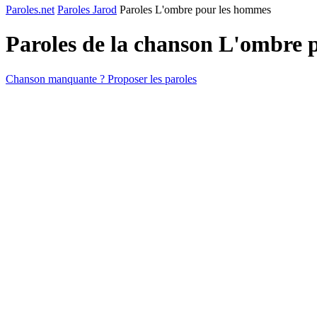
Paroles.net
Paroles Jarod
Paroles L'ombre pour les hommes
Paroles de la chanson L'ombre
Chanson manquante ? Proposer les paroles