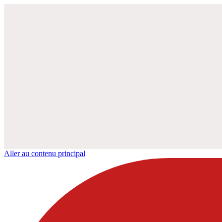
Aller au contenu principal