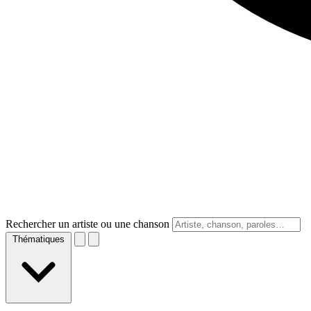
Rechercher un artiste ou une chanson
Thématiques