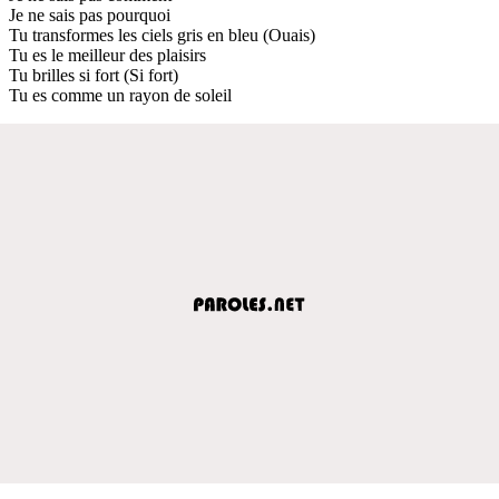
Je ne sais pas pourquoi
Tu transformes les ciels gris en bleu (Ouais)
Tu es le meilleur des plaisirs
Tu brilles si fort (Si fort)
Tu es comme un rayon de soleil