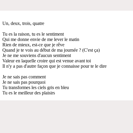
Un, deux, trois, quatre
Tu es la raison, tu es le sentiment
Qui me donne envie de me lever le matin
Rien de mieux, est-ce que je rêve
Quand je te vois au début de ma journée ? (C'est ça)
Je ne me souviens d'aucun sentiment
Valeur en laquelle croire qui est venue avant toi
Il n'y a pas d'autre façon que je connaisse pour te le dire
Je ne sais pas comment
Je ne sais pas pourquoi
Tu transformes les ciels gris en bleu
Tu es le meilleur des plaisirs