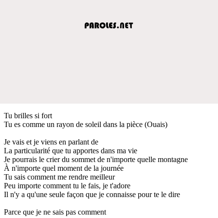
Tu brilles si fort
Tu es comme un rayon de soleil dans la pièce (Ouais)
Je vais et je viens en parlant de
La particularité que tu apportes dans ma vie
Je pourrais le crier du sommet de n'importe quelle montagne
À n'importe quel moment de la journée
Tu sais comment me rendre meilleur
Peu importe comment tu le fais, je t'adore
Il n'y a qu'une seule façon que je connaisse pour te le dire
Parce que je ne sais pas comment