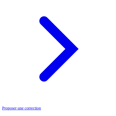
Proposer une correction