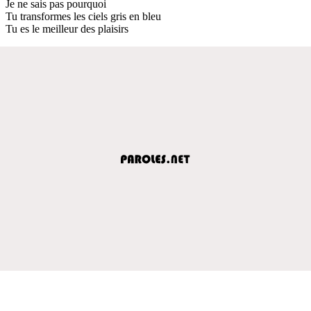
Je ne sais pas pourquoi
Tu transformes les ciels gris en bleu
Tu es le meilleur des plaisirs