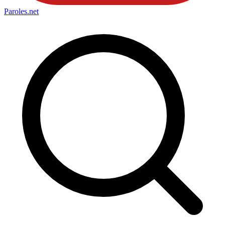
Paroles
.net