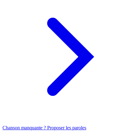
Chanson manquante ? Proposer les paroles