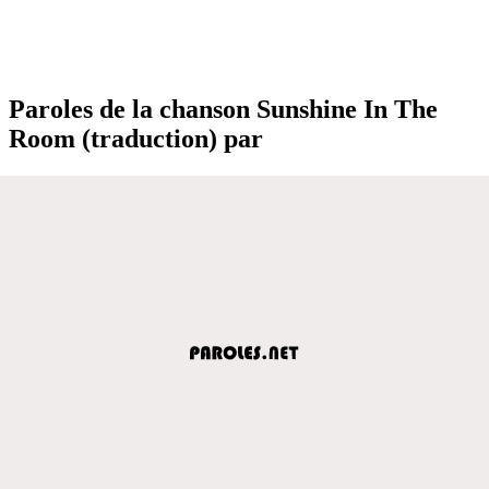
Paroles de la chanson Sunshine In The
Room (traduction) par