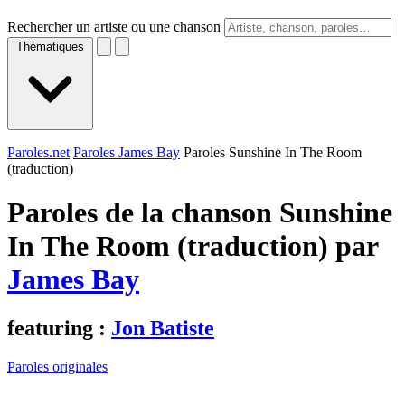
Rechercher un artiste ou une chanson
Thématiques
Paroles.net
Paroles James Bay
Paroles Sunshine In The Room
(traduction)
Paroles de la chanson Sunshine
In The Room (traduction) par
James Bay
featuring :
Jon Batiste
Paroles originales