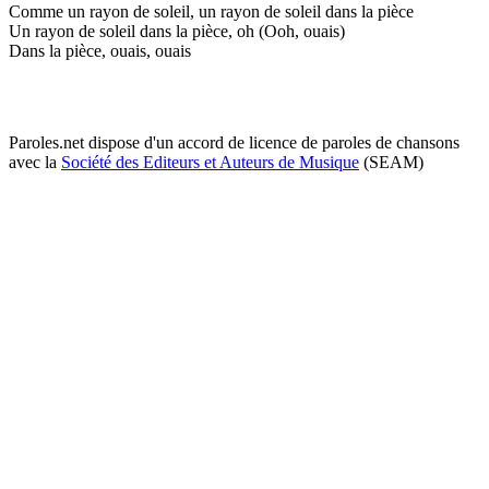
Comme un rayon de soleil, un rayon de soleil dans la pièce
Un rayon de soleil dans la pièce, oh (Ooh, ouais)
Dans la pièce, ouais, ouais
Paroles.net dispose d'un accord de licence de paroles de chansons
avec la
Société des Editeurs et Auteurs de Musique
(SEAM)