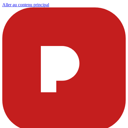
Aller au contenu principal