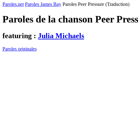
Paroles.net
Paroles James Bay
Paroles Peer Pressure (Traduction)
Paroles de la chanson Peer Pres
featuring :
Julia Michaels
Paroles originales