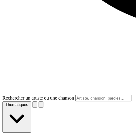
Rechercher un artiste ou une chanson
Thématiques