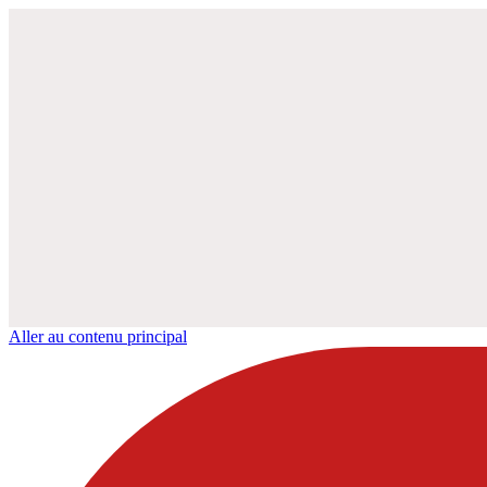
Aller au contenu principal