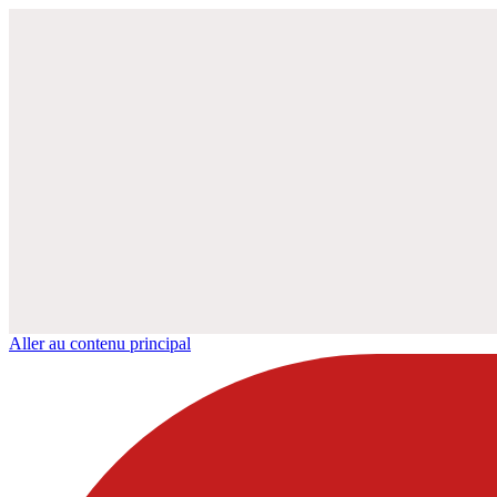
Aller au contenu principal