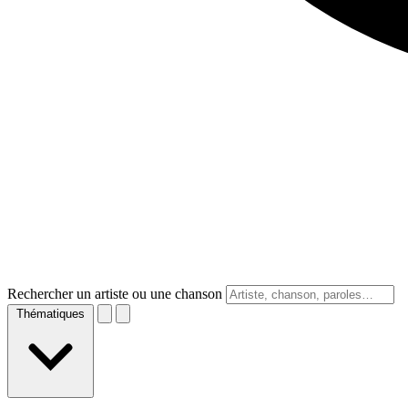
Rechercher un artiste ou une chanson
Thématiques