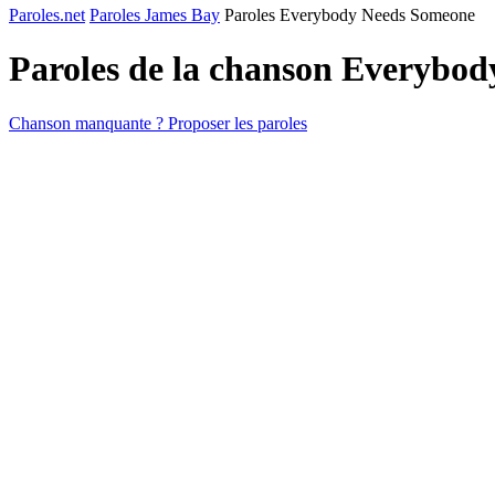
Paroles.net
Paroles James Bay
Paroles Everybody Needs Someone
Paroles de la chanson Everybo
Chanson manquante ? Proposer les paroles