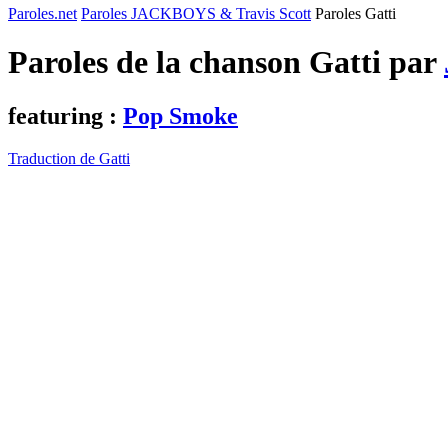
Paroles.net
Paroles JACKBOYS & Travis Scott
Paroles Gatti
Paroles de la chanson Gatti par
featuring :
Pop Smoke
Traduction de Gatti