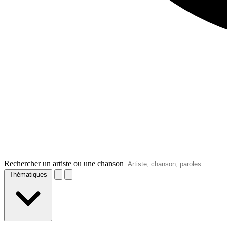
Rechercher un artiste ou une chanson
Thématiques