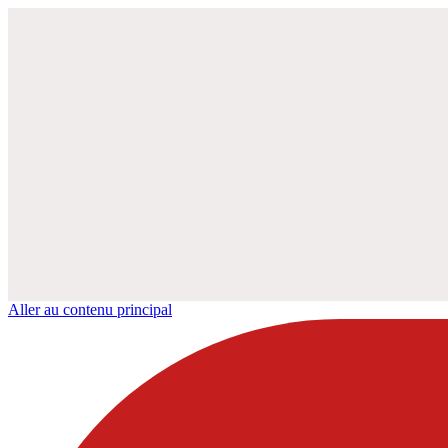
Aller au contenu principal