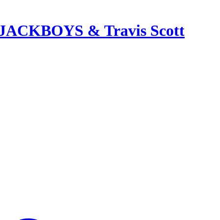
JACKBOYS & Travis Scott