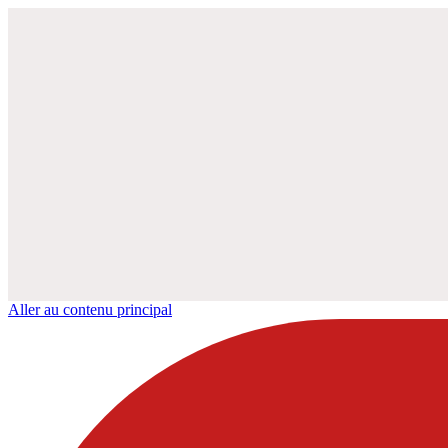
Aller au contenu principal