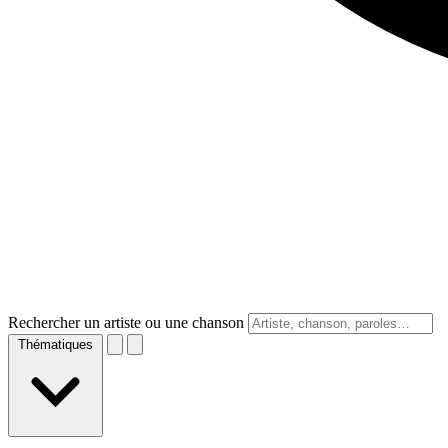
Rechercher un artiste ou une chanson
Thématiques