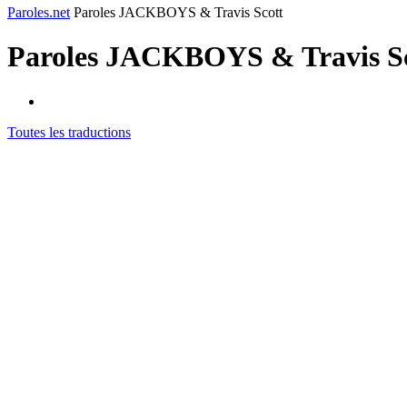
Paroles.net
Paroles JACKBOYS & Travis Scott
Paroles
JACKBOYS & Travis Sc
Toutes les traductions