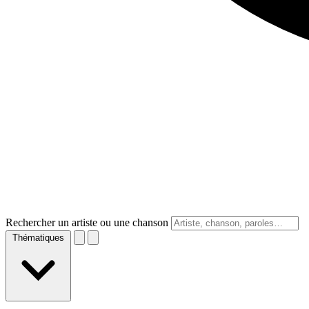
Rechercher un artiste ou une chanson
Thématiques