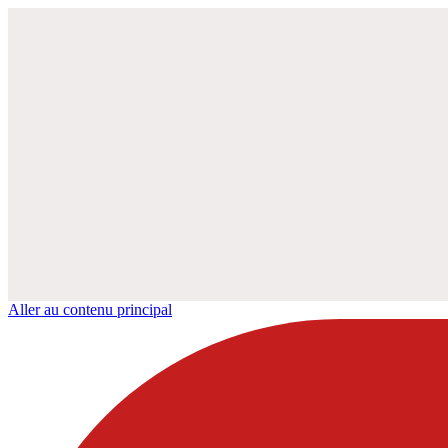
Aller au contenu principal