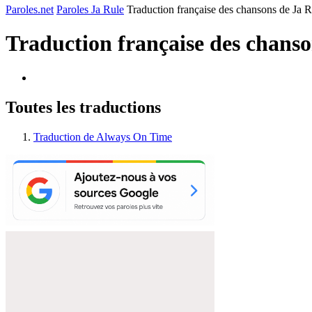
Paroles.net
Paroles Ja Rule
Traduction française des chansons de Ja R
Traduction française des chans
Toutes les traductions
Traduction de Always On Time