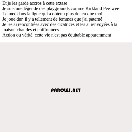
Et je les garde accros à cette extase
Je suis une légende des playgrounds comme Kirkland Pee-wee
Le mec dans la ligue qui a obtenu plus de jeu que moi
Je joue dur, il y a tellement de femmes que j'ai paterné
Je les ai rencontrées avec des cicatrices et les ai renvoyées à la
maison chaudes et chiffonnées
Action ou vérité, cette vie n'est pas équitable apparemment