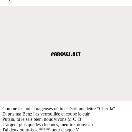
Comme les nuits orageuses où tu as écrit une lettre "Cher Ja"
Et pris ma Benz l'as verrouillée et coupé le cuir
Putain, tu le sais bien, nous vivons M-O-B
L'argent plus que les chiennes, meurtre, nouveau
J'ai deux ou trois sa***** pour chaque V