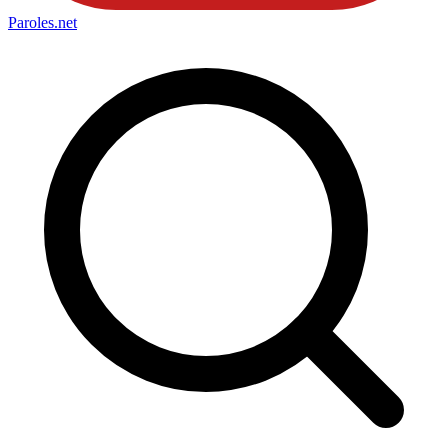
Paroles
.net