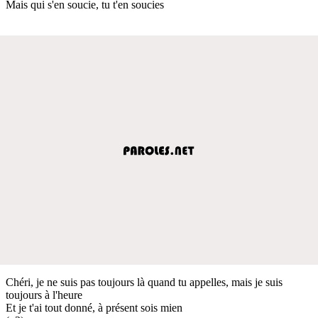
Mais qui s'en soucie, tu t'en soucies
Chéri, je ne suis pas toujours là quand tu appelles, mais je suis
toujours à l'heure
Et je t'ai tout donné, à présent sois mien