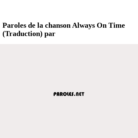
Paroles de la chanson Always On Time
(Traduction) par