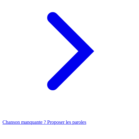
Chanson manquante ? Proposer les paroles