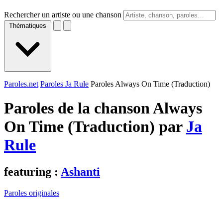
Rechercher un artiste ou une chanson
Thématiques
Paroles.net
Paroles Ja Rule
Paroles Always On Time (Traduction)
Paroles de la chanson Always
On Time (Traduction) par
Ja
Rule
featuring :
Ashanti
Paroles originales