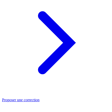
Proposer une correction