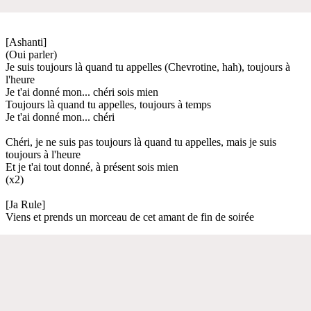
[Ashanti]
(Oui parler)
Je suis toujours là quand tu appelles (Chevrotine, hah), toujours à
l'heure
Je t'ai donné mon... chéri sois mien
Toujours là quand tu appelles, toujours à temps
Je t'ai donné mon... chéri
Chéri, je ne suis pas toujours là quand tu appelles, mais je suis
toujours à l'heure
Et je t'ai tout donné, à présent sois mien
(x2)
[Ja Rule]
Viens et prends un morceau de cet amant de fin de soirée