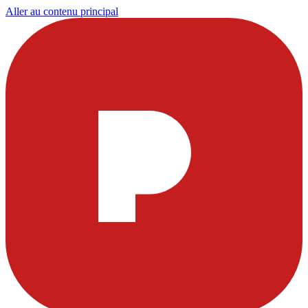
Aller au contenu principal