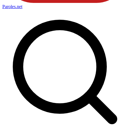
Paroles
.net