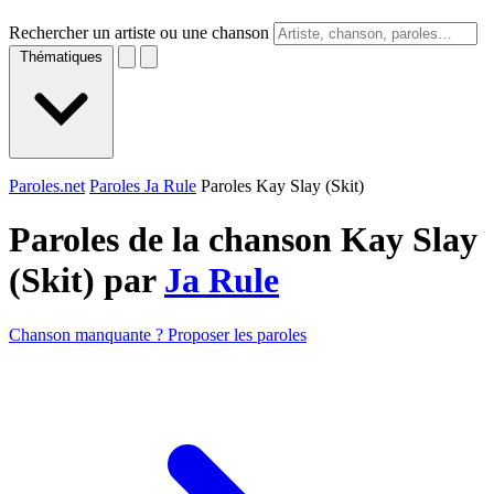
Rechercher un artiste ou une chanson
Thématiques
Paroles.net
Paroles Ja Rule
Paroles Kay Slay (Skit)
Paroles de la chanson Kay Slay
(Skit) par
Ja Rule
Chanson manquante ? Proposer les paroles