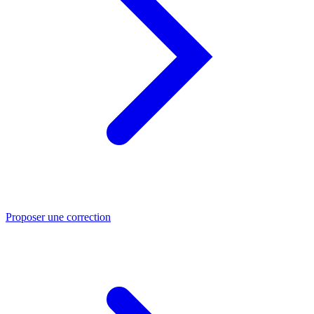
Proposer une correction