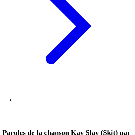
Paroles de la chanson Kay Slay (Skit) par