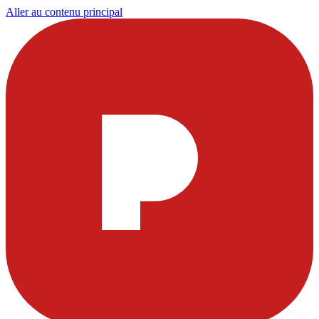
Aller au contenu principal