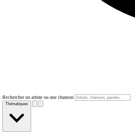
Rechercher un artiste ou une chanson
Thématiques