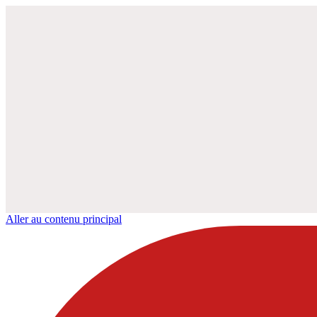
Aller au contenu principal