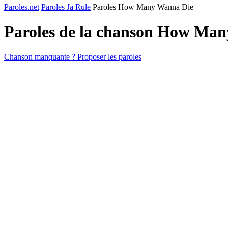
Paroles.net
Paroles Ja Rule
Paroles How Many Wanna Die
Paroles de la chanson How Ma
Chanson manquante ? Proposer les paroles