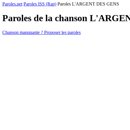
Paroles.net
Paroles ISS (Rap)
Paroles L'ARGENT DES GENS
Paroles de la chanson L'ARG
Chanson manquante ? Proposer les paroles