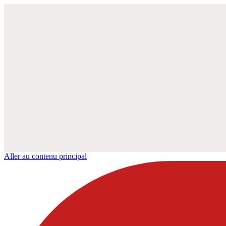
Aller au contenu principal