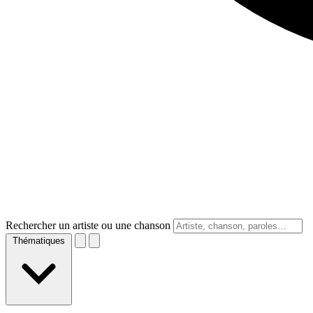
Rechercher un artiste ou une chanson
Thématiques