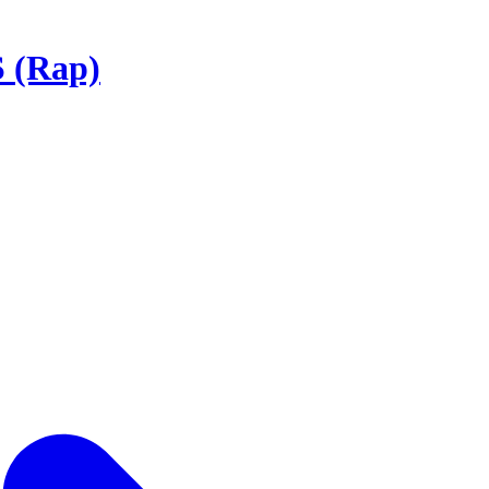
S (Rap)