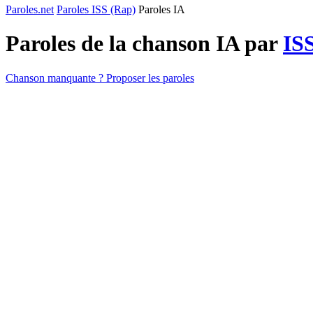
Paroles.net
Paroles ISS (Rap)
Paroles IA
Paroles de la chanson IA par
IS
Chanson manquante ? Proposer les paroles