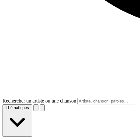
Rechercher un artiste ou une chanson
Thématiques