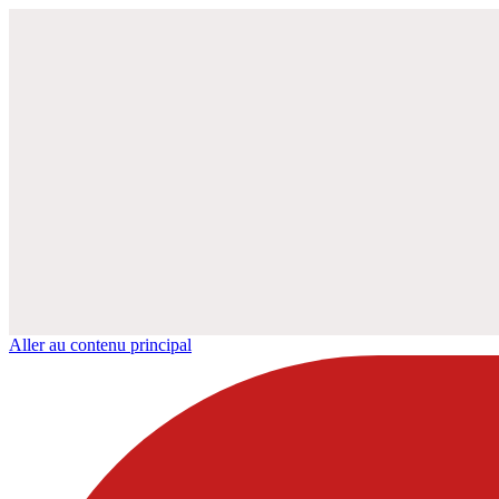
Aller au contenu principal