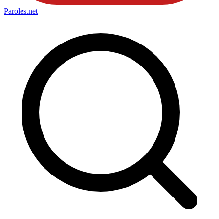
Paroles
.net