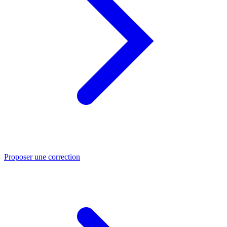
Proposer une correction