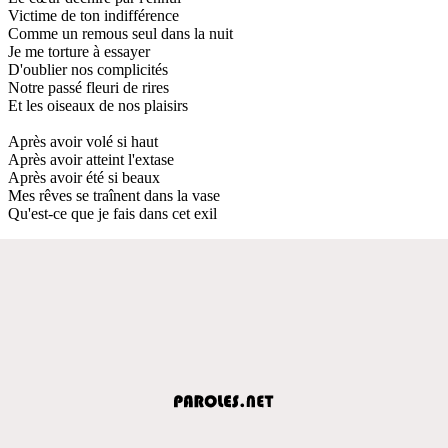
Victime de ton indifférence
Comme un remous seul dans la nuit
Je me torture à essayer
D'oublier nos complicités
Notre passé fleuri de rires
Et les oiseaux de nos plaisirs
Après avoir volé si haut
Après avoir atteint l'extase
Après avoir été si beaux
Mes rêves se traînent dans la vase
Qu'est-ce que je fais dans cet exil