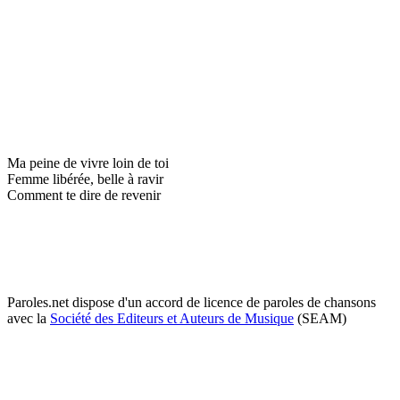
Ma peine de vivre loin de toi
Femme libérée, belle à ravir
Comment te dire de revenir
Paroles.net dispose d'un accord de licence de paroles de chansons
avec la
Société des Editeurs et Auteurs de Musique
(SEAM)