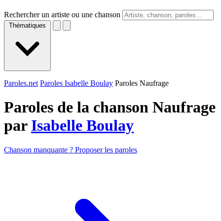
Rechercher un artiste ou une chanson
Thématiques
Paroles.net
Paroles Isabelle Boulay
Paroles Naufrage
Paroles de la chanson Naufrage
par
Isabelle Boulay
Chanson manquante ? Proposer les paroles