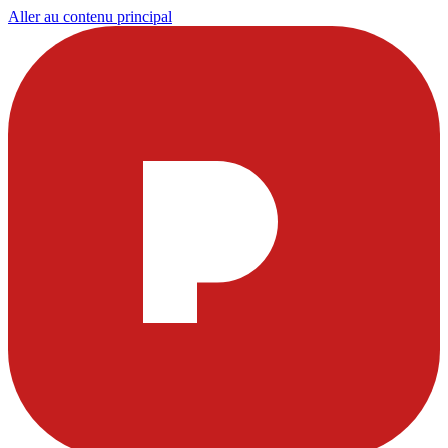
Aller au contenu principal