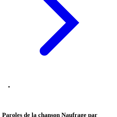
Paroles de la chanson Naufrage par