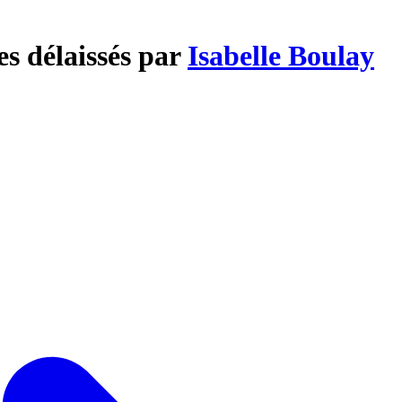
es délaissés par
Isabelle Boulay