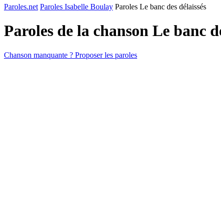
Paroles.net
Paroles Isabelle Boulay
Paroles Le banc des délaissés
Paroles de la chanson Le banc d
Chanson manquante ? Proposer les paroles