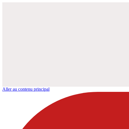
Aller au contenu principal