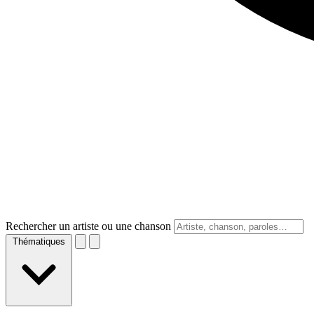
Rechercher un artiste ou une chanson
Thématiques