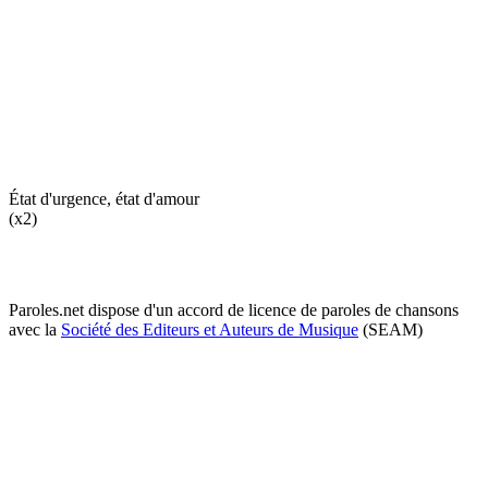
État d'urgence, état d'amour
(x2)
Paroles.net dispose d'un accord de licence de paroles de chansons
avec la
Société des Editeurs et Auteurs de Musique
(SEAM)