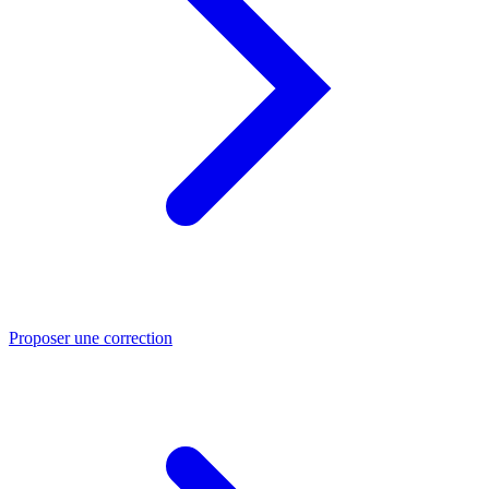
Proposer une correction