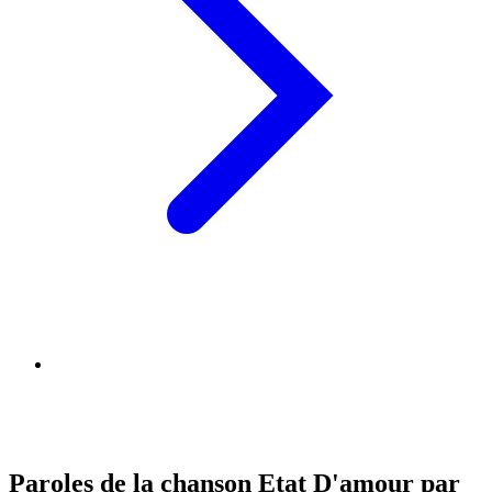
Paroles de la chanson Etat D'amour par