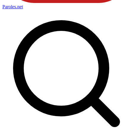
Paroles
.net