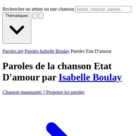
Rechercher un artiste ou une chanson
Thématiques
Paroles.net
Paroles Isabelle Boulay
Paroles Etat D'amour
Paroles de la chanson Etat
D'amour par
Isabelle Boulay
Chanson manquante ? Proposer les paroles