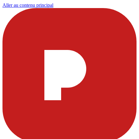
Aller au contenu principal