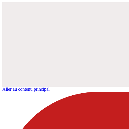
Aller au contenu principal