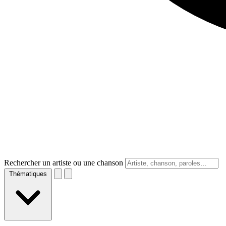
Rechercher un artiste ou une chanson
Thématiques