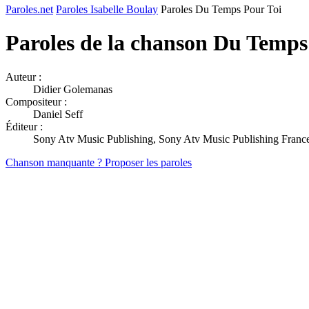
Paroles.net
Paroles Isabelle Boulay
Paroles Du Temps Pour Toi
Paroles de la chanson Du Temps
Auteur :
Didier Golemanas
Compositeur :
Daniel Seff
Éditeur :
Sony Atv Music Publishing, Sony Atv Music Publishing Franc
Chanson manquante ? Proposer les paroles