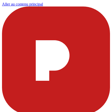
Aller au contenu principal