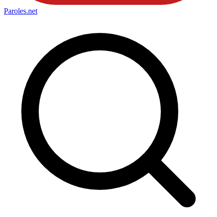
Paroles
.net