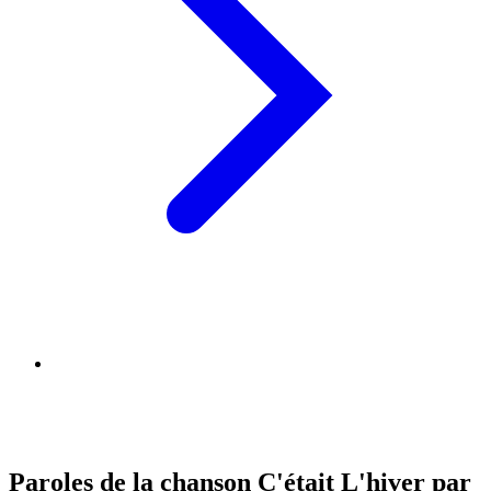
Paroles de la chanson C'était L'hiver par