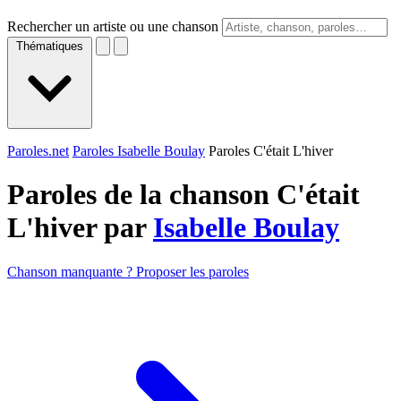
Rechercher un artiste ou une chanson
Thématiques
Paroles.net
Paroles Isabelle Boulay
Paroles C'était L'hiver
Paroles de la chanson C'était
L'hiver par
Isabelle Boulay
Chanson manquante ? Proposer les paroles