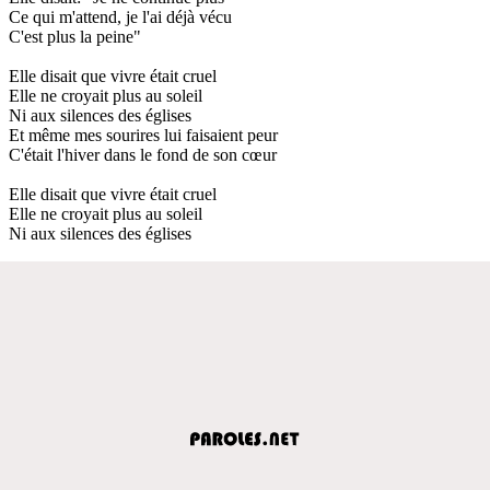
Ce qui m'attend, je l'ai déjà vécu
C'est plus la peine"
Elle disait que vivre était cruel
Elle ne croyait plus au soleil
Ni aux silences des églises
Et même mes sourires lui faisaient peur
C'était l'hiver dans le fond de son cœur
Elle disait que vivre était cruel
Elle ne croyait plus au soleil
Ni aux silences des églises