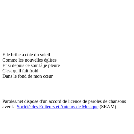
Elle brille à côté du soleil
Comme les nouvelles églises
Et si depuis ce soir-là je pleure
C'est qu'il fait froid
Dans le fond de mon cœur
Paroles.net dispose d'un accord de licence de paroles de chansons
avec la
Société des Editeurs et Auteurs de Musique
(SEAM)