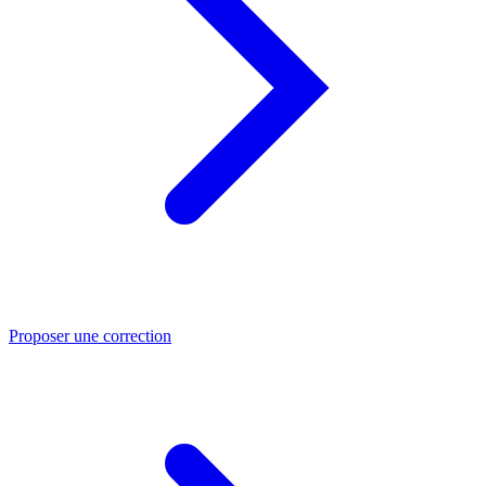
Proposer une correction