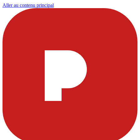
Aller au contenu principal