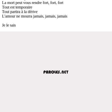
La mort peut vous rendre fort, fort, fort
Tout est temporaire
Tout partira à la dérive
L'amour ne mourra jamais, jamais, jamais
Je le sais