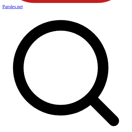
Paroles
.net