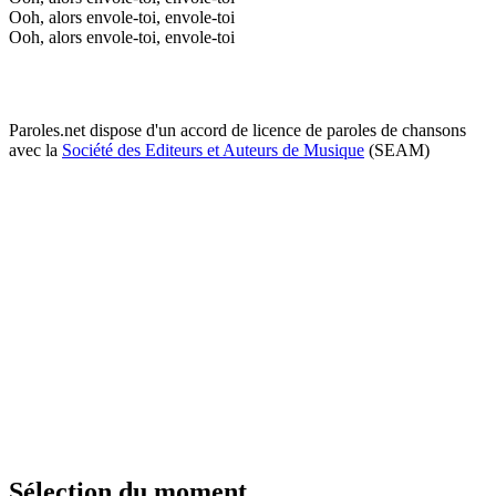
Ooh, alors envole-toi, envole-toi
Ooh, alors envole-toi, envole-toi
Paroles.net dispose d'un accord de licence de paroles de chansons
avec la
Société des Editeurs et Auteurs de Musique
(SEAM)
Sélection du moment