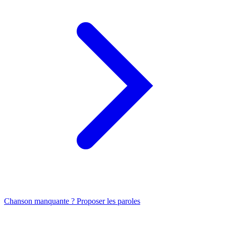
Chanson manquante ? Proposer les paroles