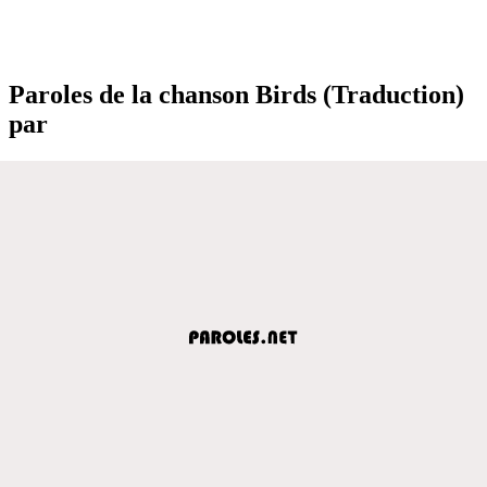
Paroles de la chanson Birds (Traduction)
par