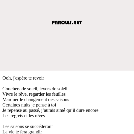
Ooh, j'espère te revoir
Couchers de soleil, levers de soleil
Vivre le rêve, regarder les feuilles
Marquer le changement des saisons
Certaines nuits je pense à toi
Je repense au passé, j’aurais aimé qu’il dure encore
Les regrets et les rêves
Les saisons se succéderont
La vie te fera grandir