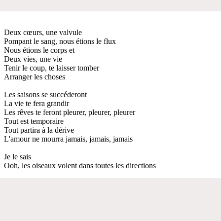
Deux cœurs, une valvule
Pompant le sang, nous étions le flux
Nous étions le corps et
Deux vies, une vie
Tenir le coup, te laisser tomber
Arranger les choses
Les saisons se succéderont
La vie te fera grandir
Les rêves te feront pleurer, pleurer, pleurer
Tout est temporaire
Tout partira à la dérive
L'amour ne mourra jamais, jamais, jamais
Je le sais
Ooh, les oiseaux volent dans toutes les directions