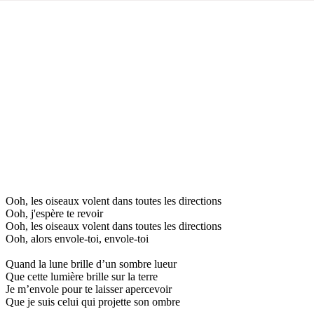
Ooh, les oiseaux volent dans toutes les directions
Ooh, j'espère te revoir
Ooh, les oiseaux volent dans toutes les directions
Ooh, alors envole-toi, envole-toi
Quand la lune brille d’un sombre lueur
Que cette lumière brille sur la terre
Je m’envole pour te laisser apercevoir
Que je suis celui qui projette son ombre