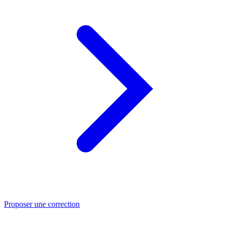
Proposer une correction