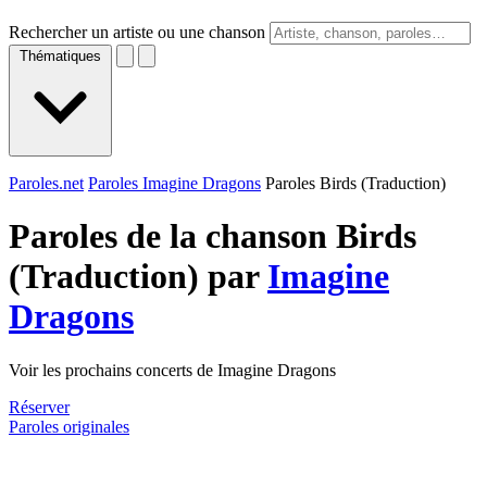
Rechercher un artiste ou une chanson
Thématiques
Paroles.net
Paroles Imagine Dragons
Paroles Birds (Traduction)
Paroles de la chanson Birds
(Traduction) par
Imagine
Dragons
Voir les prochains concerts de Imagine Dragons
Réserver
Paroles originales