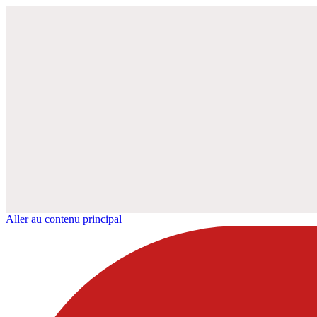
Aller au contenu principal