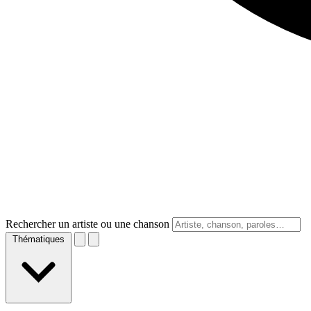
Rechercher un artiste ou une chanson
Thématiques