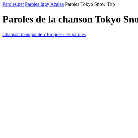
Paroles.net
Paroles Iggy Azalea
Paroles Tokyo Snow Trip
Paroles de la chanson Tokyo Sn
Chanson manquante ? Proposer les paroles