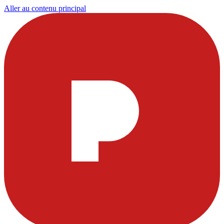
Aller au contenu principal