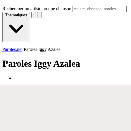
Rechercher un artiste ou une chanson
Thématiques
Paroles.net
Paroles Iggy Azalea
Paroles
Iggy Azalea