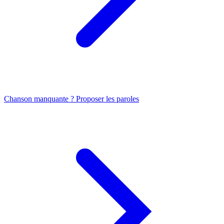
Chanson manquante ? Proposer les paroles