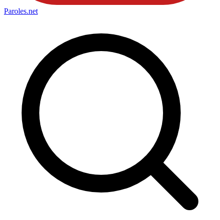
Paroles
.net