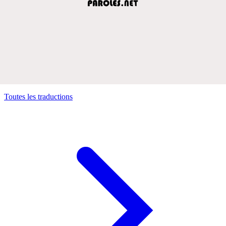
Toutes les traductions